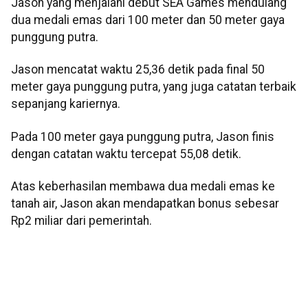
Jason yang menjalani debut SEA Games mendulang
dua medali emas dari 100 meter dan 50 meter gaya
punggung putra.
Jason mencatat waktu 25,36 detik pada final 50
meter gaya punggung putra, yang juga catatan terbaik
sepanjang kariernya.
Pada 100 meter gaya punggung putra, Jason finis
dengan catatan waktu tercepat 55,08 detik.
Atas keberhasilan membawa dua medali emas ke
tanah air, Jason akan mendapatkan bonus sebesar
Rp2 miliar dari pemerintah.