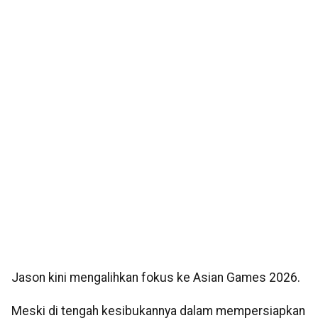
Jason kini mengalihkan fokus ke Asian Games 2026.
Meski di tengah kesibukannya dalam mempersiapkan