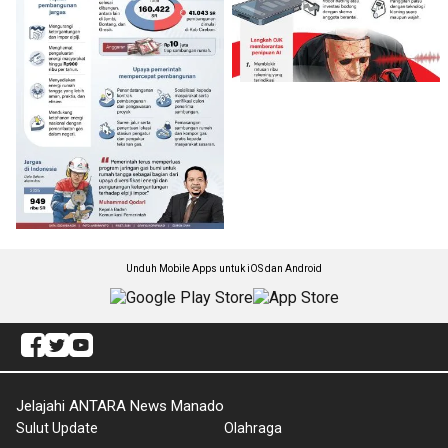
Unduh Mobile Apps untuk iOS dan Android
Jelajahi ANTARA News Manado
Sulut Update
Olahraga