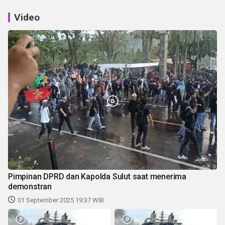
Video
Pimpinan DPRD dan Kapolda Sulut saat menerima
demonstran
01 September 2025 19:37 WIB