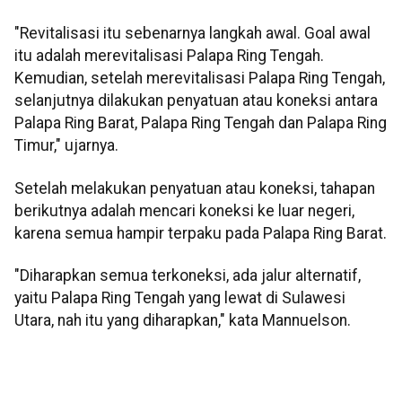
"Revitalisasi itu sebenarnya langkah awal. Goal awal
itu adalah merevitalisasi Palapa Ring Tengah.
Kemudian, setelah merevitalisasi Palapa Ring Tengah,
selanjutnya dilakukan penyatuan atau koneksi antara
Palapa Ring Barat, Palapa Ring Tengah dan Palapa Ring
Timur," ujarnya.
Setelah melakukan penyatuan atau koneksi, tahapan
berikutnya adalah mencari koneksi ke luar negeri,
karena semua hampir terpaku pada Palapa Ring Barat.
"Diharapkan semua terkoneksi, ada jalur alternatif,
yaitu Palapa Ring Tengah yang lewat di Sulawesi
Utara, nah itu yang diharapkan," kata Mannuelson.