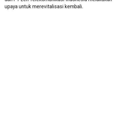
upaya untuk merevitalisasi kembali.