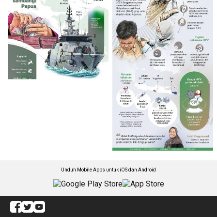
Unduh Mobile Apps untuk iOS dan Android