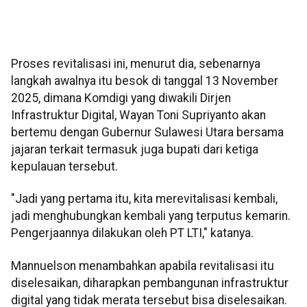
Proses revitalisasi ini, menurut dia, sebenarnya
langkah awalnya itu besok di tanggal 13 November
2025, dimana Komdigi yang diwakili Dirjen
Infrastruktur Digital, Wayan Toni Supriyanto akan
bertemu dengan Gubernur Sulawesi Utara bersama
jajaran terkait termasuk juga bupati dari ketiga
kepulauan tersebut.
"Jadi yang pertama itu, kita merevitalisasi kembali,
jadi menghubungkan kembali yang terputus kemarin.
Pengerjaannya dilakukan oleh PT LTI," katanya.
Mannuelson menambahkan apabila revitalisasi itu
diselesaikan, diharapkan pembangunan infrastruktur
digital yang tidak merata tersebut bisa diselesaikan.