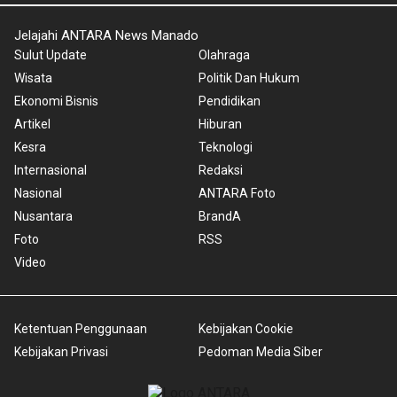
Jelajahi ANTARA News Manado
Sulut Update
Olahraga
Wisata
Politik Dan Hukum
Ekonomi Bisnis
Pendidikan
Artikel
Hiburan
Kesra
Teknologi
Internasional
Redaksi
Nasional
ANTARA Foto
Nusantara
BrandA
Foto
RSS
Video
Ketentuan Penggunaan
Kebijakan Cookie
Kebijakan Privasi
Pedoman Media Siber