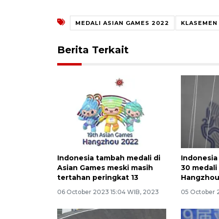
MEDALI ASIAN GAMES 2022
KLASEMEN
Berita Terkait
Indonesia tambah medali di
Indonesia 
Asian Games meski masih
30 medali
tertahan peringkat 13
Hangzho
06 October 2023 15:04 WIB, 2023
05 October 