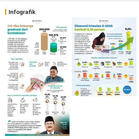
Infografik