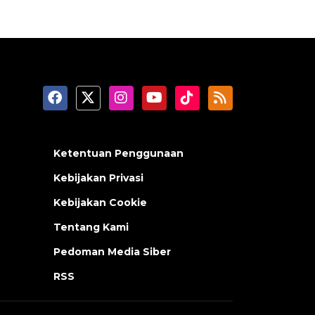
Ketentuan Penggunaan
Kebijakan Privasi
Kebijakan Cookie
Tentang Kami
Pedoman Media Siber
RSS