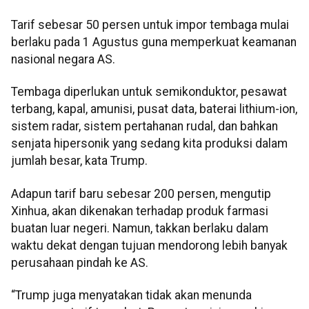
Tarif sebesar 50 persen untuk impor tembaga mulai
berlaku pada 1 Agustus guna memperkuat keamanan
nasional negara AS.
Tembaga diperlukan untuk semikonduktor, pesawat
terbang, kapal, amunisi, pusat data, baterai lithium-ion,
sistem radar, sistem pertahanan rudal, dan bahkan
senjata hipersonik yang sedang kita produksi dalam
jumlah besar, kata Trump.
Adapun tarif baru sebesar 200 persen, mengutip
Xinhua, akan dikenakan terhadap produk farmasi
buatan luar negeri. Namun, takkan berlaku dalam
waktu dekat dengan tujuan mendorong lebih banyak
perusahaan pindah ke AS.
“Trump juga menyatakan tidak akan menunda