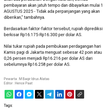
pembayaran akan jatuh tempo dan dibayarkan mulai 1
AGUSTUS 2025 - Tidak ada perpanjangan yang akan
diberikan," tambahnya.
Berdasarkan faktor-faktor tersebut, rupiah diprediksi
berkisar Rp16.175-Rp16.300 per dolar AS.
Nilai tukar rupiah pada pembukaan perdagangan hari
Kamis pagi di Jakarta menguat sebesar 42 poin atau
0,26 persen menjadi Rp16.216 per dolar AS dari
sebelumnya Rp16.258 per dolar AS.
Pewarta : M Baqir Idrus Alatas
Editor :
Hence Paat
Tags: