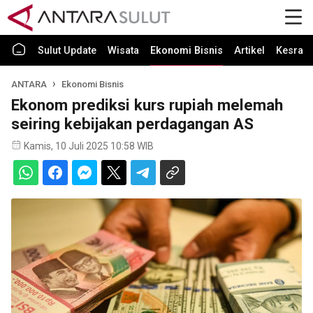
Sulut Update
Wisata
Ekonomi Bisnis
Artikel
Kesra
ANTARA
Ekonomi Bisnis
Ekonom prediksi kurs rupiah melemah
seiring kebijakan perdagangan AS
Kamis, 10 Juli 2025 10:58 WIB