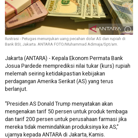
Ilustrasi - Petugas menunjukan uang pecahan dolar AS dan rupiah di
Bank BSI, Jakarta. ANTARA FOTO/Muhammad Adimaja/Spt/am.
Jakarta (ANTARA) - Kepala Ekonom Permata Bank
Josua Pardede memprediksi nilai tukar (kurs) rupiah
melemah seiring ketidakpastian kebijakan
perdagangan Amerika Serikat (AS) yang terus
berlanjut.
“Presiden AS Donald Trump menyatakan akan
mengenakan tarif 50 persen untuk produk tembaga
dan tarif 200 persen untuk perusahaan farmasi jika
mereka tidak memindahkan produksinya ke AS,”
ujarnya kepada ANTARA di Jakarta, Kamis.