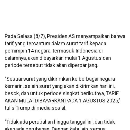
Pada Selasa (8/7), Presiden AS menyampaikan bahwa
tarif yang tercantum dalam surat tarif kepada
pemimpin 14 negara, termasuk Indonesia di
dalamnya, akan dibayarkan mulai 1 Agustus dan
periode tersebut tidak akan diperpanjang.
"Sesuai surat yang dikirimkan ke berbagai negara
kemarin, selain surat yang akan dikirimkan hari ini,
besok, dan untuk periode singkat berikutnya, TARIF
AKAN MULAI DIBAYARKAN PADA 1 AGUSTUS 2025,"
tulis Trump di media sosial.
"Tidak ada perubahan hingga tanggal ini, dan tidak
akan ada perubahan. Dengan kata lain, semua