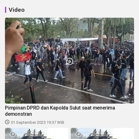
Video
Pimpinan DPRD dan Kapolda Sulut saat menerima
demonstran
01 September 2025 19:37 WIB