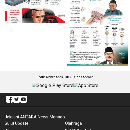
Unduh Mobile Apps untuk iOS dan Android
Jelajahi ANTARA News Manado
Sulut Update
Olahraga