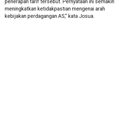
penerapan tarif tersebut. Pernyataan ini semakin
meningkatkan ketidakpastian mengenai arah
kebijakan perdagangan AS,” kata Josua.