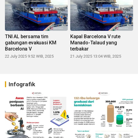
TNI AL bersama tim
Kapal Barcelona V rute
gabungan evakuasi KM
Manado-Talaud yang
Barcelona V
terbakar
22 July 2025 9:52 WIB, 2025
21 July 2025 13:04 WIB, 2025
Infografik