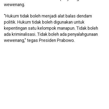
wewenang.
"Hukum tidak boleh menjadi alat balas dendam
politik. Hukum tidak boleh digunakan untuk
kepentingan satu kelompok manapun. Tidak boleh
ada kriminalisasi. Tidak boleh ada penyalahgunaan
wewenang," tegas Presiden Prabowo.