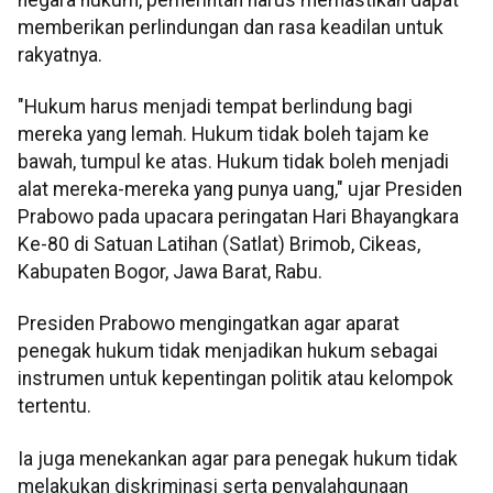
memberikan perlindungan dan rasa keadilan untuk
rakyatnya.
"Hukum harus menjadi tempat berlindung bagi
mereka yang lemah. Hukum tidak boleh tajam ke
bawah, tumpul ke atas. Hukum tidak boleh menjadi
alat mereka-mereka yang punya uang," ujar Presiden
Prabowo pada upacara peringatan Hari Bhayangkara
Ke-80 di Satuan Latihan (Satlat) Brimob, Cikeas,
Kabupaten Bogor, Jawa Barat, Rabu.
Presiden Prabowo mengingatkan agar aparat
penegak hukum tidak menjadikan hukum sebagai
instrumen untuk kepentingan politik atau kelompok
tertentu.
Ia juga menekankan agar para penegak hukum tidak
melakukan diskriminasi serta penyalahgunaan