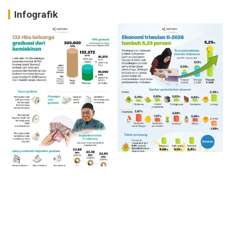
Infografik