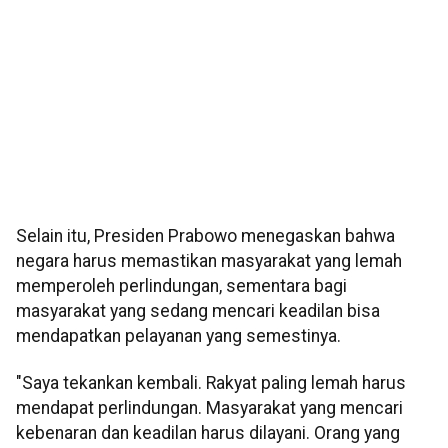
Selain itu, Presiden Prabowo menegaskan bahwa
negara harus memastikan masyarakat yang lemah
memperoleh perlindungan, sementara bagi
masyarakat yang sedang mencari keadilan bisa
mendapatkan pelayanan yang semestinya.
"Saya tekankan kembali. Rakyat paling lemah harus
mendapat perlindungan. Masyarakat yang mencari
kebenaran dan keadilan harus dilayani. Orang yang