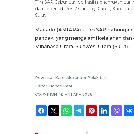
Tim SAR Gabungan berhasil menemukan dan m
dan cedera di Pos 2 Gunung Klabat, Kabupate
Sulut
Manado (ANTARA) - Tim SAR gabungan 
pendaki yang mengalami kelelahan dan 
Minahasa Utara, Sulawesi Utara (Sulut).
Pewarta :
Karel Alexander Polakitan
Editor:
Hence Paat
COPYRIGHT ©
ANTARA
2026