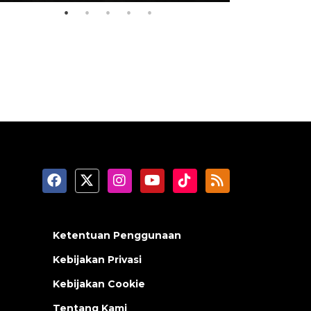
Ketentuan Penggunaan
Kebijakan Privasi
Kebijakan Cookie
Tentang Kami