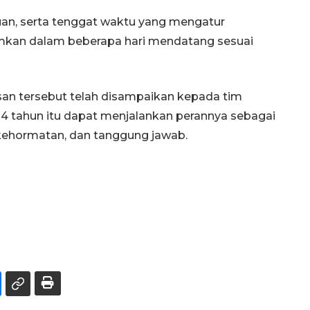
an, serta tenggat waktu yang mengatur
mkan dalam beberapa hari mendatang sesuai
an tersebut telah disampaikan kepada tim
34 tahun itu dapat menjalankan perannya sebagai
kehormatan, dan tanggung jawab.