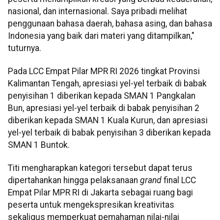
nasional, dan internasional. Saya pribadi melihat
penggunaan bahasa daerah, bahasa asing, dan bahasa
Indonesia yang baik dari materi yang ditampilkan,"
tuturnya.
Pada LCC Empat Pilar MPR RI 2026 tingkat Provinsi
Kalimantan Tengah, apresiasi yel-yel terbaik di babak
penyisihan 1 diberikan kepada SMAN 1 Pangkalan
Bun, apresiasi yel-yel terbaik di babak penyisihan 2
diberikan kepada SMAN 1 Kuala Kurun, dan apresiasi
yel-yel terbaik di babak penyisihan 3 diberikan kepada
SMAN 1 Buntok.
Titi mengharapkan kategori tersebut dapat terus
dipertahankan hingga pelaksanaan
grand
final LCC
Empat Pilar MPR RI di Jakarta sebagai ruang bagi
peserta untuk mengekspresikan kreativitas
sekaligus memperkuat pemahaman nilai-nilai