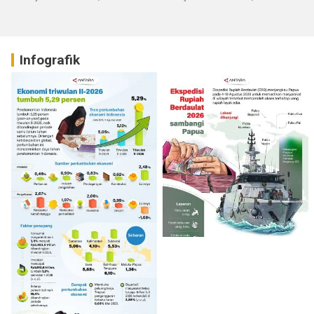
Infografik