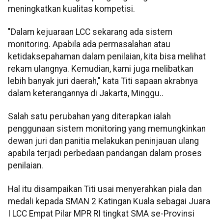
meningkatkan kualitas kompetisi.
"Dalam kejuaraan LCC sekarang ada sistem
monitoring. Apabila ada permasalahan atau
ketidaksepahaman dalam penilaian, kita bisa melihat
rekam ulangnya. Kemudian, kami juga melibatkan
lebih banyak juri daerah," kata Titi sapaan akrabnya
dalam keterangannya di Jakarta, Minggu..
Salah satu perubahan yang diterapkan ialah
penggunaan sistem monitoring yang memungkinkan
dewan juri dan panitia melakukan peninjauan ulang
apabila terjadi perbedaan pandangan dalam proses
penilaian.
Hal itu disampaikan Titi usai menyerahkan piala dan
medali kepada SMAN 2 Katingan Kuala sebagai Juara
I LCC Empat Pilar MPR RI tingkat SMA se-Provinsi