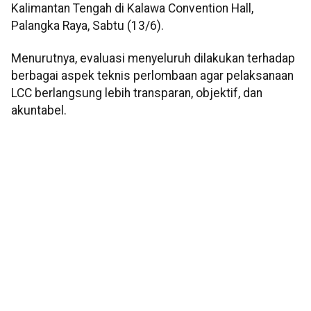
Kalimantan Tengah di Kalawa Convention Hall,
Palangka Raya, Sabtu (13/6).
Menurutnya, evaluasi menyeluruh dilakukan terhadap
berbagai aspek teknis perlombaan agar pelaksanaan
LCC berlangsung lebih transparan, objektif, dan
akuntabel.