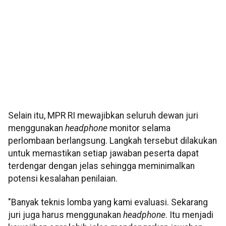
Selain itu, MPR RI mewajibkan seluruh dewan juri
menggunakan
headphone
monitor selama
perlombaan berlangsung. Langkah tersebut dilakukan
untuk memastikan setiap jawaban peserta dapat
terdengar dengan jelas sehingga meminimalkan
potensi kesalahan penilaian.
"Banyak teknis lomba yang kami evaluasi. Sekarang
juri juga harus menggunakan
headphone
. Itu menjadi