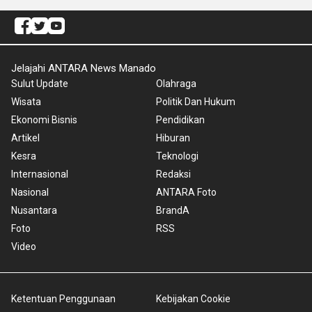
Jelajahi ANTARA News Manado
Sulut Update
Olahraga
Wisata
Politik Dan Hukum
Ekonomi Bisnis
Pendidikan
Artikel
Hiburan
Kesra
Teknologi
Internasional
Redaksi
Nasional
ANTARA Foto
Nusantara
BrandA
Foto
RSS
Video
Ketentuan Penggunaan
Kebijakan Cookie