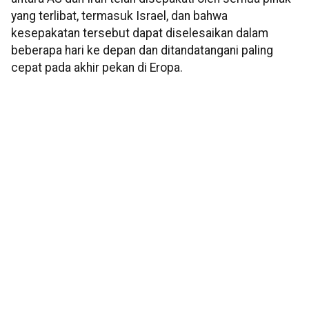
yang terlibat, termasuk Israel, dan bahwa
kesepakatan tersebut dapat diselesaikan dalam
beberapa hari ke depan dan ditandatangani paling
cepat pada akhir pekan di Eropa.