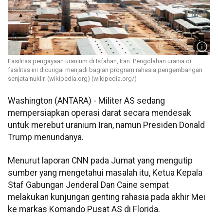
Fasilitas pengayaan uranium di Isfahan, Iran. Pengolahan urania di
fasilitas ini dicurigai menjadi bagian program rahasia pengembangan
senjata nuklir. (wikipedia.org) (wikipedia.org/)
Washington (ANTARA) - Militer AS sedang
mempersiapkan operasi darat secara mendesak
untuk merebut uranium Iran, namun Presiden Donald
Trump menundanya.
Menurut laporan CNN pada Jumat yang mengutip
sumber yang mengetahui masalah itu, Ketua Kepala
Staf Gabungan Jenderal Dan Caine sempat
melakukan kunjungan genting rahasia pada akhir Mei
ke markas Komando Pusat AS di Florida.