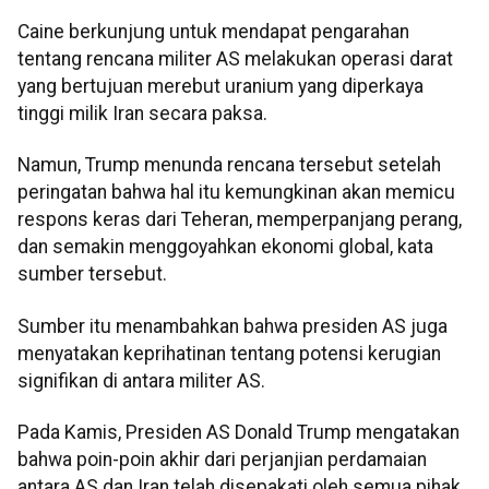
Caine berkunjung untuk mendapat pengarahan
tentang rencana militer AS melakukan operasi darat
yang bertujuan merebut uranium yang diperkaya
tinggi milik Iran secara paksa.
Namun, Trump menunda rencana tersebut setelah
peringatan bahwa hal itu kemungkinan akan memicu
respons keras dari Teheran, memperpanjang perang,
dan semakin menggoyahkan ekonomi global, kata
sumber tersebut.
Sumber itu menambahkan bahwa presiden AS juga
menyatakan keprihatinan tentang potensi kerugian
signifikan di antara militer AS.
Pada Kamis, Presiden AS Donald Trump mengatakan
bahwa poin-poin akhir dari perjanjian perdamaian
antara AS dan Iran telah disepakati oleh semua pihak