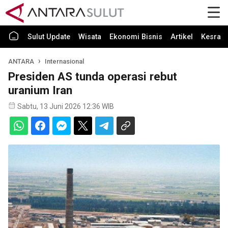
Sulut Update
Wisata
Ekonomi Bisnis
Artikel
Kesra
ANTARA
Internasional
Presiden AS tunda operasi rebut
uranium Iran
Sabtu, 13 Juni 2026 12:36 WIB