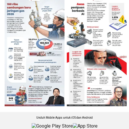
Unduh Mobile Apps untuk iOS dan Android