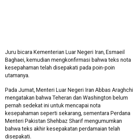
Juru bicara Kementerian Luar Negeri Iran, Esmaeil
Baghaei, kemudian mengkonfirmasi bahwa teks nota
kesepahaman telah disepakati pada poin-poin
utamanya.
Pada Jumat, Menteri Luar Negeri Iran Abbas Araghchi
mengatakan bahwa Teheran dan Washington belum
pernah sedekat ini untuk mencapai nota
kesepahaman seperti sekarang, sementara Perdana
Menteri Pakistan Shehbaz Sharif mengumumkan
bahwa teks akhir kesepakatan perdamaian telah
disepakati.