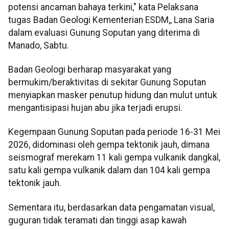
potensi ancaman bahaya terkini," kata Pelaksana
tugas Badan Geologi Kementerian ESDM,, Lana Saria
dalam evaluasi Gunung Soputan yang diterima di
Manado, Sabtu.
Badan Geologi berharap masyarakat yang
bermukim/beraktivitas di sekitar Gunung Soputan
menyiapkan masker penutup hidung dan mulut untuk
mengantisipasi hujan abu jika terjadi erupsi.
Kegempaan Gunung Soputan pada periode 16-31 Mei
2026, didominasi oleh gempa tektonik jauh, dimana
seismograf merekam 11 kali gempa vulkanik dangkal,
satu kali gempa vulkanik dalam dan 104 kali gempa
tektonik jauh.
Sementara itu, berdasarkan data pengamatan visual,
guguran tidak teramati dan tinggi asap kawah