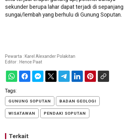
sekunder berupa lahar dapat terjadi di sepanjang
sungai/lembah yang berhulu di Gunung Soputan.
Pewarta : Karel Alexander Polakitan
Editor :
Hence Paat
Tags:
GUNUNG SOPUTAN
BADAN GEOLOGI
WISATAWAN
PENDAKI SOPUTAN
Terkait