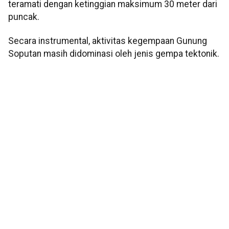
teramati dengan ketinggian maksimum 30 meter dari
puncak.
Secara instrumental, aktivitas kegempaan Gunung
Soputan masih didominasi oleh jenis gempa tektonik.