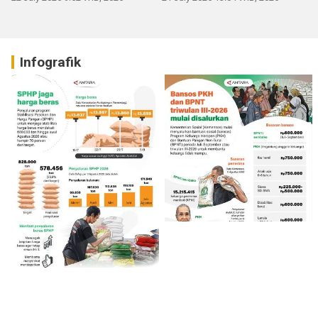
Infografik