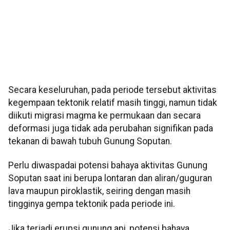
Secara keseluruhan, pada periode tersebut aktivitas
kegempaan tektonik relatif masih tinggi, namun tidak
diikuti migrasi magma ke permukaan dan secara
deformasi juga tidak ada perubahan signifikan pada
tekanan di bawah tubuh Gunung Soputan.
Perlu diwaspadai potensi bahaya aktivitas Gunung
Soputan saat ini berupa lontaran dan aliran/guguran
lava maupun piroklastik, seiring dengan masih
tingginya gempa tektonik pada periode ini.
Jika terjadi erupsi gunung api, potensi bahaya