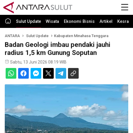
Sulut Update
Wisata
Ekonomi Bisnis
Artikel
Kesra
ANTARA
Sulut Update
Kabupaten Minahasa Tenggara
Badan Geologi imbau pendaki jauhi
radius 1,5 km Gunung Soputan
Sabtu, 13 Juni 2026 08:19 WIB