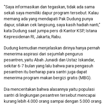
"Saya informasikan dan tegaskan, tidak ada sama
sekali saya memiliki dapur program tersebut. Kalau
memang ada yang mendapati Pak Dudung punya
dapur, silakan cek langsung, saya kasih hadiah nanti,"
kata Dudung saat jumpa pers di Kantor KSP, Istana
Kepresidenan RI, Jakarta, Rabu.
Dudung kemudian menjelaskan dirinya hanya pernah
menerima aspirasi dari sejumlah pengurus
pesantren, yaitu Abah Junaidi dan Ustaz Iskandar,
sekitar 6-7 bulan yang lalu bahwa para pengasuh
pesantren itu berharap para santri juga dapat
menerima program makan bergizi gratis (MBG).
Dia menceritakan bahwa alasannya yaitu populasi
santri di lingkungan pesantren tersebut mencapai
kurang lebih 4.000 orang sampai dengan 5.000 orang.