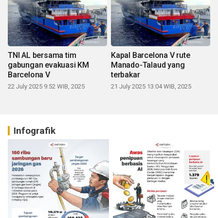
TNI AL bersama tim
Kapal Barcelona V rute
gabungan evakuasi KM
Manado-Talaud yang
Barcelona V
terbakar
22 July 2025 9:52 WIB, 2025
21 July 2025 13:04 WIB, 2025
Infografik