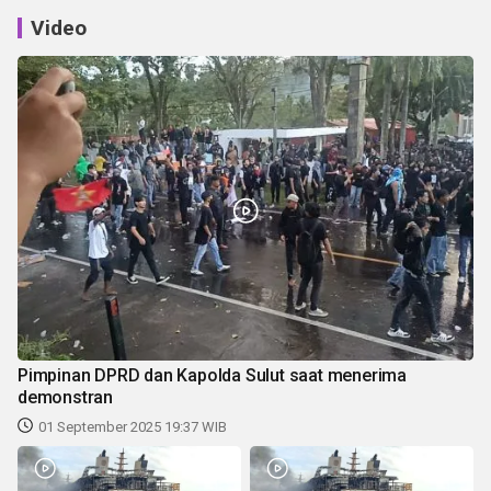
Video
Pimpinan DPRD dan Kapolda Sulut saat menerima
demonstran
01 September 2025 19:37 WIB