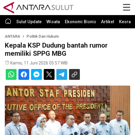
Sulut Update
Wisata
Ekonomi Bisnis
Artikel
Kesra
ANTARA
Politik Dan Hukum
Kepala KSP Dudung bantah rumor
memiliki SPPG MBG
Kamis, 11 Juni 2026 05:57 WIB