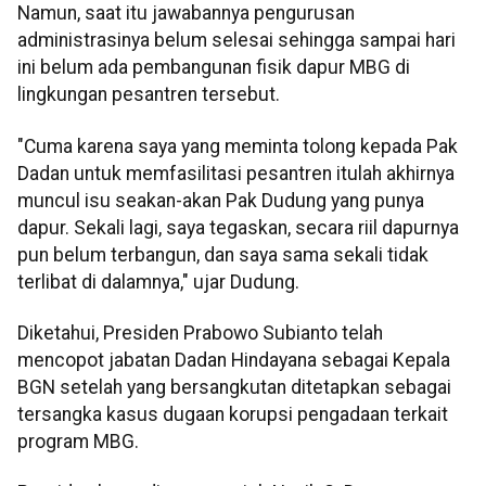
Namun, saat itu jawabannya pengurusan
administrasinya belum selesai sehingga sampai hari
ini belum ada pembangunan fisik dapur MBG di
lingkungan pesantren tersebut.
"Cuma karena saya yang meminta tolong kepada Pak
Dadan untuk memfasilitasi pesantren itulah akhirnya
muncul isu seakan-akan Pak Dudung yang punya
dapur. Sekali lagi, saya tegaskan, secara riil dapurnya
pun belum terbangun, dan saya sama sekali tidak
terlibat di dalamnya," ujar Dudung.
Diketahui, Presiden Prabowo Subianto telah
mencopot jabatan Dadan Hindayana sebagai Kepala
BGN setelah yang bersangkutan ditetapkan sebagai
tersangka kasus dugaan korupsi pengadaan terkait
program MBG.