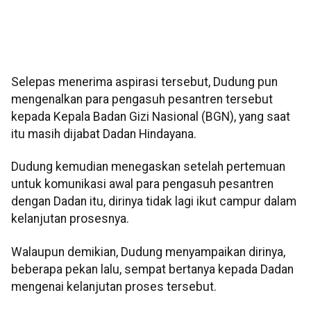
Selepas menerima aspirasi tersebut, Dudung pun
mengenalkan para pengasuh pesantren tersebut
kepada Kepala Badan Gizi Nasional (BGN), yang saat
itu masih dijabat Dadan Hindayana.
Dudung kemudian menegaskan setelah pertemuan
untuk komunikasi awal para pengasuh pesantren
dengan Dadan itu, dirinya tidak lagi ikut campur dalam
kelanjutan prosesnya.
Walaupun demikian, Dudung menyampaikan dirinya,
beberapa pekan lalu, sempat bertanya kepada Dadan
mengenai kelanjutan proses tersebut.