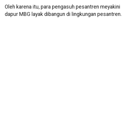
Oleh karena itu, para pengasuh pesantren meyakini
dapur MBG layak dibangun di lingkungan pesantren.