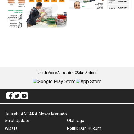
Unduh Mobile Apps untuk iOS dan Android
Jelajahi ANTARA News Manado
Sulut Update
Olahraga
Wisata
Politik Dan Hukum