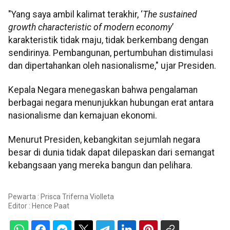
"Yang saya ambil kalimat terakhir, ‘
The sustained
growth characteristic of modern economy
’
karakteristik tidak maju, tidak berkembang dengan
sendirinya. Pembangunan, pertumbuhan distimulasi
dan dipertahankan oleh nasionalisme," ujar Presiden.
Kepala Negara menegaskan bahwa pengalaman
berbagai negara menunjukkan hubungan erat antara
nasionalisme dan kemajuan ekonomi.
Menurut Presiden, kebangkitan sejumlah negara
besar di dunia tidak dapat dilepaskan dari semangat
kebangsaan yang mereka bangun dan pelihara.
Pewarta : Prisca Triferna Violleta
Editor :
Hence Paat