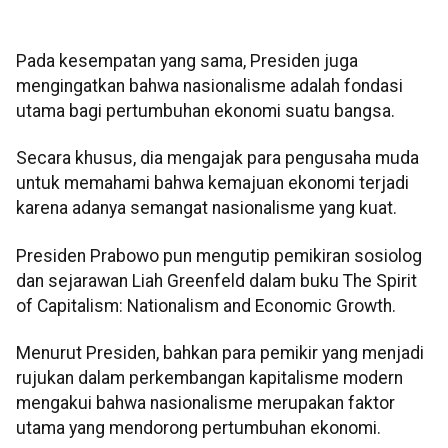
Pada kesempatan yang sama, Presiden juga
mengingatkan bahwa nasionalisme adalah fondasi
utama bagi pertumbuhan ekonomi suatu bangsa.
Secara khusus, dia mengajak para pengusaha muda
untuk memahami bahwa kemajuan ekonomi terjadi
karena adanya semangat nasionalisme yang kuat.
Presiden Prabowo pun mengutip pemikiran sosiolog
dan sejarawan Liah Greenfeld dalam buku The Spirit
of Capitalism: Nationalism and Economic Growth.
Menurut Presiden, bahkan para pemikir yang menjadi
rujukan dalam perkembangan kapitalisme modern
mengakui bahwa nasionalisme merupakan faktor
utama yang mendorong pertumbuhan ekonomi.