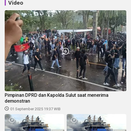
Video
Pimpinan DPRD dan Kapolda Sulut saat menerima
demonstran
01 September 2025 19:37 WIB