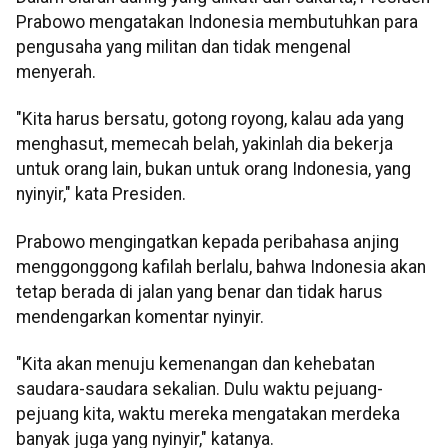
Prabowo mengatakan Indonesia membutuhkan para
pengusaha yang militan dan tidak mengenal
menyerah.
"Kita harus bersatu, gotong royong, kalau ada yang
menghasut, memecah belah, yakinlah dia bekerja
untuk orang lain, bukan untuk orang Indonesia, yang
nyinyir," kata Presiden.
Prabowo mengingatkan kepada peribahasa anjing
menggonggong kafilah berlalu, bahwa Indonesia akan
tetap berada di jalan yang benar dan tidak harus
mendengarkan komentar nyinyir.
"Kita akan menuju kemenangan dan kehebatan
saudara-saudara sekalian. Dulu waktu pejuang-
pejuang kita, waktu mereka mengatakan merdeka
banyak juga yang nyinyir," katanya.