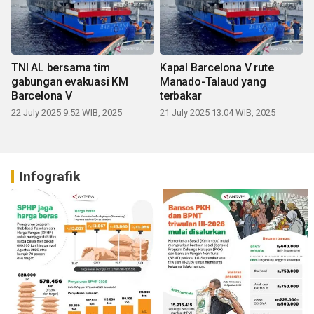
TNI AL bersama tim
Kapal Barcelona V rute
gabungan evakuasi KM
Manado-Talaud yang
Barcelona V
terbakar
22 July 2025 9:52 WIB, 2025
21 July 2025 13:04 WIB, 2025
Infografik