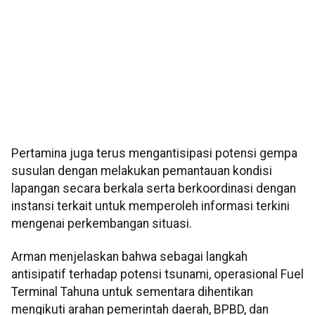
Pertamina juga terus mengantisipasi potensi gempa
susulan dengan melakukan pemantauan kondisi
lapangan secara berkala serta berkoordinasi dengan
instansi terkait untuk memperoleh informasi terkini
mengenai perkembangan situasi.
Arman menjelaskan bahwa sebagai langkah
antisipatif terhadap potensi tsunami, operasional Fuel
Terminal Tahuna untuk sementara dihentikan
mengikuti arahan pemerintah daerah, BPBD, dan