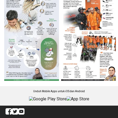
Unduh Mobile Apps untuk iOS dan Android