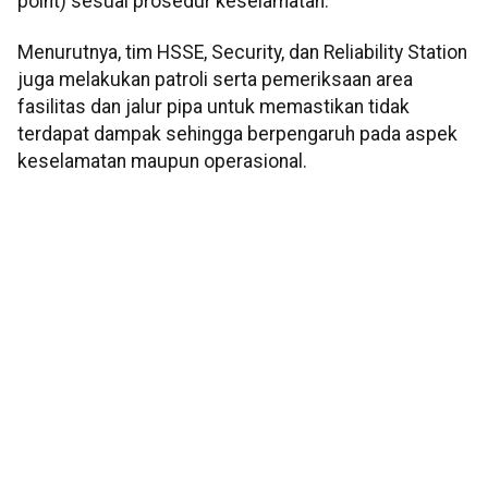
point) sesuai prosedur keselamatan.
Menurutnya, tim HSSE, Security, dan Reliability Station
juga melakukan patroli serta pemeriksaan area
fasilitas dan jalur pipa untuk memastikan tidak
terdapat dampak sehingga berpengaruh pada aspek
keselamatan maupun operasional.