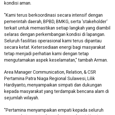
kondisi aman.
"Kami terus berkoordinasi secara intensif dengan
pemerintah daerah, BPBD, BMKG, serta 'stakeholder'
terkait untuk memastikan setiap langkah yang diambil
selaras dengan perkembangan kondisi di lapangan.
Seluruh fasilitas operasional kami terus dipantau
secara ketat. Ketersediaan energi bagi masyarakat
tetap menjadi perhatian kami dengan tetap
mengutamakan aspek keselamatan," tambah Arman.
Area Manager Communication, Relation, & CSR
Pertamina Patra Niaga Regional Sulawesi, Lilik
Hardiyanto, menyampaikan simpati dan dukungan
kepada masyarakat yang terdampak bencana alam di
sejumlah wilayah.
"Pertamina menyampaikan empati kepada seluruh