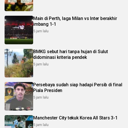
Main di Perth, laga Milan vs Inter berakhir
imbang 1-1
5 jam lalu
BMKG sebut hari tanpa hujan di Sulut
didominasi kriteria pendek
5 jam lalu
Persebaya sudah siap hadapi Persib di final
Piala Presiden
5 jam lalu
Manchester City tekuk Korea All Stars 3-1
5 jam lalu