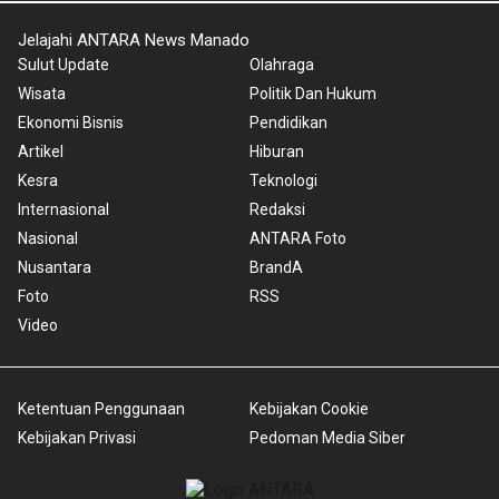
Jelajahi ANTARA News Manado
Sulut Update
Olahraga
Wisata
Politik Dan Hukum
Ekonomi Bisnis
Pendidikan
Artikel
Hiburan
Kesra
Teknologi
Internasional
Redaksi
Nasional
ANTARA Foto
Nusantara
BrandA
Foto
RSS
Video
Ketentuan Penggunaan
Kebijakan Cookie
Kebijakan Privasi
Pedoman Media Siber