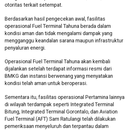
otoritas terkait setempat.
Berdasarkan hasil pengecekan awal, fasilitas
operasional Fuel Terminal Tahuna berada dalam
kondisi aman dan tidak mengalami dampak yang
mengganggu keandalan sarana maupun infrastruktur
penyaluran energi.
Operasional Fuel Terminal Tahuna akan kembali
dijalankan setelah terdapat informasi resmi dari
BMKG dan instansi berwenang yang menyatakan
kondisi telah aman untuk beroperasi.
Sementara itu, fasilitas operasional Pertamina lainnya
di wilayah terdampak seperti Integrated Terminal
Bitung, Integrated Terminal Gorontalo, dan Aviation
Fuel Terminal (AFT) Sam Ratulangi telah dilakukan
pemeriksaan menyeluruh dan terpantau dalam