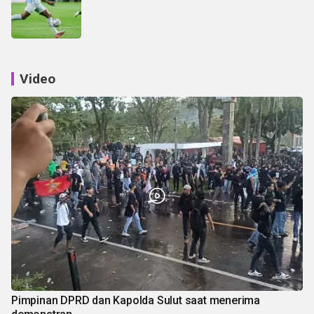
Video
Pimpinan DPRD dan Kapolda Sulut saat menerima