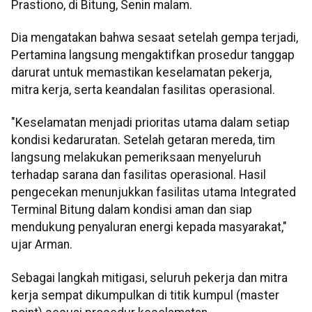
Prastiono, di Bitung, Senin malam.
Dia mengatakan bahwa sesaat setelah gempa terjadi,
Pertamina langsung mengaktifkan prosedur tanggap
darurat untuk memastikan keselamatan pekerja,
mitra kerja, serta keandalan fasilitas operasional.
"Keselamatan menjadi prioritas utama dalam setiap
kondisi kedaruratan. Setelah getaran mereda, tim
langsung melakukan pemeriksaan menyeluruh
terhadap sarana dan fasilitas operasional. Hasil
pengecekan menunjukkan fasilitas utama Integrated
Terminal Bitung dalam kondisi aman dan siap
mendukung penyaluran energi kepada masyarakat,"
ujar Arman.
Sebagai langkah mitigasi, seluruh pekerja dan mitra
kerja sempat dikumpulkan di titik kumpul (master