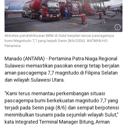
Aktivitas pendistribusian BBM di Sulut berjalan lancar pascagempa
bumi Magnitudo 7,7 yang terjadi Senin (8/6/2026). ANTARA/HO-
Pertamina
Manado (ANTARA) - Pertamina Patra Niaga Regional
Sulawesi memastikan pasokan energi tetap berjalan
aman pascagempa 7,7 magnitudo di Filipina Selatan
dan wilayah Sulawesi Utara.
"Kami terus memantau perkembangan situasi
pascagempa bumi berkekuatan magnitudo 7,7 yang
terjadi pada Senin pagi (8/6) dan sempat berpotensi
menimbulkan tsunami pada sejumlah wilayah Sulut,"
kata Integrated Terminal Manager Bitung, Arman