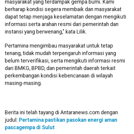
masyarakat yang terdampak gempa bumi. Kami
berharap kondisi segera membaik dan masyarakat
dapat tetap menjaga keselamatan dengan mengikuti
informasi serta arahan resmi dari pemerintah dan
instansi yang berwenang," kata Lilik.
Pertamina mengimbau masyarakat untuk tetap
tenang, tidak mudah terpengaruh informasi yang
belum terverifikasi, serta mengikuti informasi resmi
dari BMKG, BPBD, dan pemerintah daerah terkait
perkembangan kondisi kebencanaan di wilayah
masing-masing.
Berita ini telah tayang di Antaranews.com dengan
judul:
Pertamina pastikan pasokan energi aman
pascagempa di Sulut