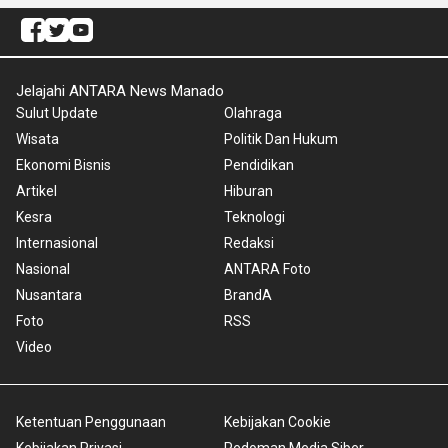
Jelajahi ANTARA News Manado
Sulut Update
Olahraga
Wisata
Politik Dan Hukum
Ekonomi Bisnis
Pendidikan
Artikel
Hiburan
Kesra
Teknologi
Internasional
Redaksi
Nasional
ANTARA Foto
Nusantara
BrandA
Foto
RSS
Video
Ketentuan Penggunaan
Kebijakan Cookie