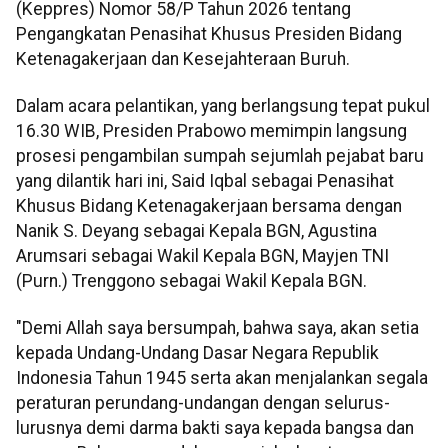
(Keppres) Nomor 58/P Tahun 2026 tentang
Pengangkatan Penasihat Khusus Presiden Bidang
Ketenagakerjaan dan Kesejahteraan Buruh.
Dalam acara pelantikan, yang berlangsung tepat pukul
16.30 WIB, Presiden Prabowo memimpin langsung
prosesi pengambilan sumpah sejumlah pejabat baru
yang dilantik hari ini, Said Iqbal sebagai Penasihat
Khusus Bidang Ketenagakerjaan bersama dengan
Nanik S. Deyang sebagai Kepala BGN, Agustina
Arumsari sebagai Wakil Kepala BGN, Mayjen TNI
(Purn.) Trenggono sebagai Wakil Kepala BGN.
"Demi Allah saya bersumpah, bahwa saya, akan setia
kepada Undang-Undang Dasar Negara Republik
Indonesia Tahun 1945 serta akan menjalankan segala
peraturan perundang-undangan dengan selurus-
lurusnya demi darma bakti saya kepada bangsa dan