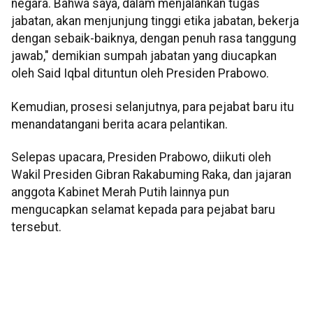
negara. Bahwa saya, dalam menjalankan tugas
jabatan, akan menjunjung tinggi etika jabatan, bekerja
dengan sebaik-baiknya, dengan penuh rasa tanggung
jawab," demikian sumpah jabatan yang diucapkan
oleh Said Iqbal dituntun oleh Presiden Prabowo.
Kemudian, prosesi selanjutnya, para pejabat baru itu
menandatangani berita acara pelantikan.
Selepas upacara, Presiden Prabowo, diikuti oleh
Wakil Presiden Gibran Rakabuming Raka, dan jajaran
anggota Kabinet Merah Putih lainnya pun
mengucapkan selamat kepada para pejabat baru
tersebut.