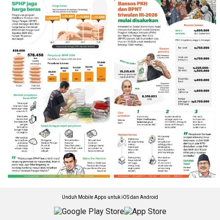
Unduh Mobile Apps untuk iOS dan Android