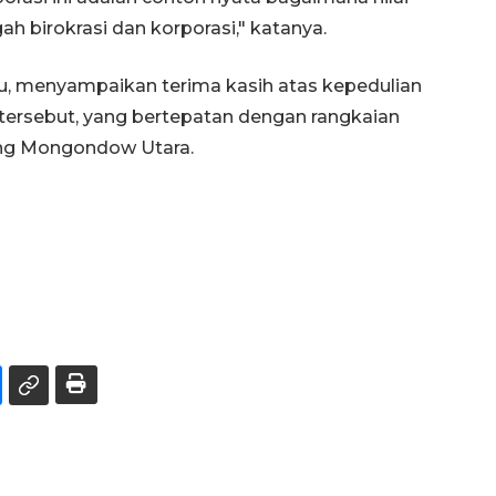
ah birokrasi dan korporasi," katanya.
ru, menyampaikan terima kasih atas kepedulian
ersebut, yang bertepatan dengan rangkaian
ang Mongondow Utara.