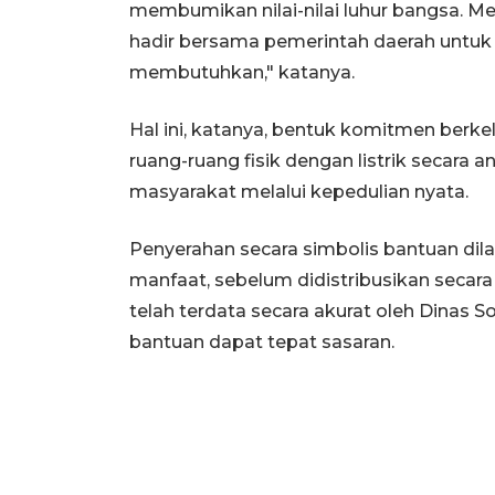
membumikan nilai-nilai luhur bangsa. Me
hadir bersama pemerintah daerah untuk
membutuhkan," katanya.
Hal ini, katanya, bentuk komitmen berk
ruang-ruang fisik dengan listrik secara 
masyarakat melalui kepedulian nyata.
Penyerahan secara simbolis bantuan di
manfaat, sebelum didistribusikan secara
telah terdata secara akurat oleh Dinas
bantuan dapat tepat sasaran.