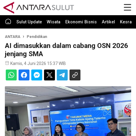
Sulut Update
Wisata
Ekonomi Bisnis
Artikel
Kesra
ANTARA
Pendidikan
AI dimasukkan dalam cabang OSN 2026
jenjang SMA
Kamis, 4 Juni 2026 15:37 WIB