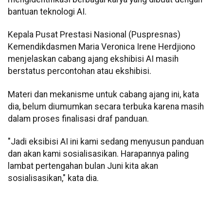
bantuan teknologi AI.
Kepala Pusat Prestasi Nasional (Puspresnas)
Kemendikdasmen Maria Veronica Irene Herdjiono
menjelaskan cabang ajang ekshibisi AI masih
berstatus percontohan atau ekshibisi.
Materi dan mekanisme untuk cabang ajang ini, kata
dia, belum diumumkan secara terbuka karena masih
dalam proses finalisasi draf panduan.
"Jadi eksibisi AI ini kami sedang menyusun panduan
dan akan kami sosialisasikan. Harapannya paling
lambat pertengahan bulan Juni kita akan
sosialisasikan," kata dia.