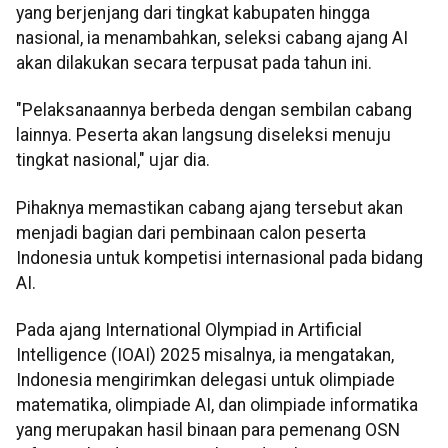
yang berjenjang dari tingkat kabupaten hingga
nasional, ia menambahkan, seleksi cabang ajang AI
akan dilakukan secara terpusat pada tahun ini.
"Pelaksanaannya berbeda dengan sembilan cabang
lainnya. Peserta akan langsung diseleksi menuju
tingkat nasional," ujar dia.
Pihaknya memastikan cabang ajang tersebut akan
menjadi bagian dari pembinaan calon peserta
Indonesia untuk kompetisi internasional pada bidang
AI.
Pada ajang International Olympiad in Artificial
Intelligence (IOAI) 2025 misalnya, ia mengatakan,
Indonesia mengirimkan delegasi untuk olimpiade
matematika, olimpiade AI, dan olimpiade informatika
yang merupakan hasil binaan para pemenang OSN