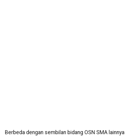
Berbeda dengan sembilan bidang OSN SMA lainnya