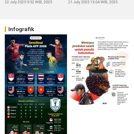
22 July 2025 9:52 WIB, 2025
21 July 2025 13:04 WIB, 2025
Infografik