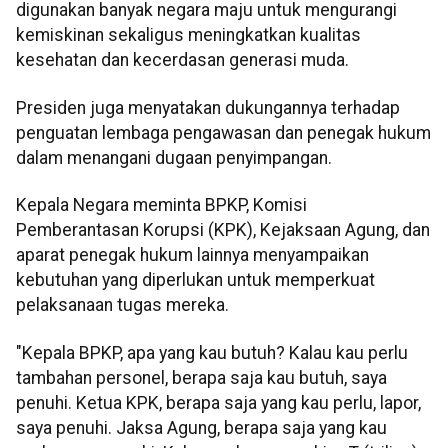
digunakan banyak negara maju untuk mengurangi
kemiskinan sekaligus meningkatkan kualitas
kesehatan dan kecerdasan generasi muda.
Presiden juga menyatakan dukungannya terhadap
penguatan lembaga pengawasan dan penegak hukum
dalam menangani dugaan penyimpangan.
Kepala Negara meminta BPKP, Komisi
Pemberantasan Korupsi (KPK), Kejaksaan Agung, dan
aparat penegak hukum lainnya menyampaikan
kebutuhan yang diperlukan untuk memperkuat
pelaksanaan tugas mereka.
"Kepala BPKP, apa yang kau butuh? Kalau kau perlu
tambahan personel, berapa saja kau butuh, saya
penuhi. Ketua KPK, berapa saja yang kau perlu, lapor,
saya penuhi. Jaksa Agung, berapa saja yang kau