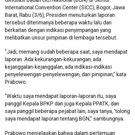
International Convention Center (SICC), Bogor, Jawa
Barat, Rabu (3/6), Presiden menuturkan laporan
tersebut diterimanya beberapa waktu lalu dan
berkaitan dengan indikasi penyimpangan yang
melibatkan unsur pimpinan di lembaga tersebut.
"Jadi, memang sudah beberapa saat, saya mendapat
laporan. Ada kekurangan-kekurangan, ada
kejanggalan-kejanggalan, ada indikasi-indikasi
penyelewengan-penyelewengan, dari pimpinan," kata
Prabowo.
"Waktu saya mendapat laporan-laporan itu, saya
panggil Kepala BPKP dan juga Kepala PPATK, dan
saya panggil beberapa pejabat lain, saya tanya, 'tolong
saya mendapat laporan tentang BGN," sambungnya.
Prabowo menjelaskan bahwa dalam pertemuan