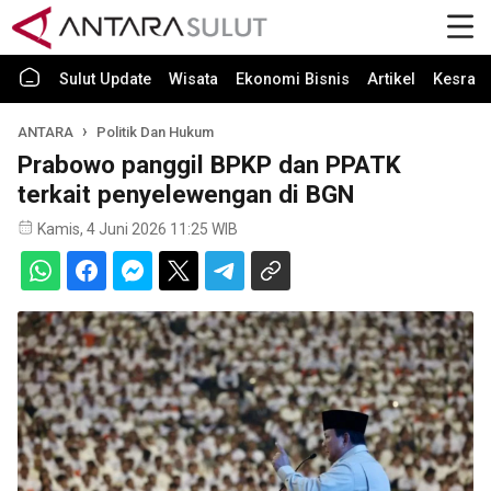
Sulut Update
Wisata
Ekonomi Bisnis
Artikel
Kesra
ANTARA
Politik Dan Hukum
Prabowo panggil BPKP dan PPATK
terkait penyelewengan di BGN
Kamis, 4 Juni 2026 11:25 WIB