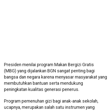
Presiden menilai program Makan Bergizi Gratis
(MBG) yang dijalankan BGN sangat penting bagi
bangsa dan negara karena menyasar masyarakat yang
membutuhkan bantuan serta mendukung
peningkatan kualitas generasi penerus.
Program pemenuhan gizi bagi anak-anak sekolah,
ucapnya, merupakan salah satu instrumen yang