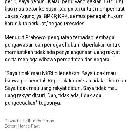
perlu, saya penuhi. Kalau perlu yang sekian T (triliun)
kau mau setor ke saya, kau pakai untuk memperkuat
Jaksa Agung, ya. BPKP, KPK, semua penegak hukum
harus kita perkuat," tegas Presiden.
Menurut Prabowo, penguatan terhadap lembaga
pengawasan dan penegak hukum diperlukan untuk
memastikan tidak ada penyalahgunaan uang rakyat
serta menjaga wibawa pemerintah dan negara.
"Saya tidak mau NKRI dilecehkan. Saya tidak mau
bahwa pemerintah Republik Indonesia tidak dihormati.
Saya tidak mau uang rakyat dicuri. Saya tidak mau
uang rakyat dicuri. Dan, tidak ada, tidak ada
pengecualian," tegasnya.
Pewarta : Fathur Rochman
Editor :
Hence Paat