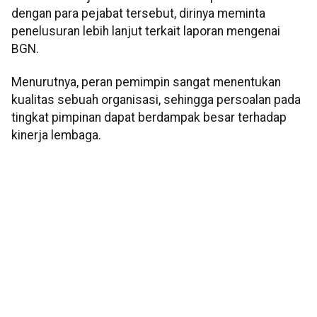
dengan para pejabat tersebut, dirinya meminta
penelusuran lebih lanjut terkait laporan mengenai
BGN.
Menurutnya, peran pemimpin sangat menentukan
kualitas sebuah organisasi, sehingga persoalan pada
tingkat pimpinan dapat berdampak besar terhadap
kinerja lembaga.