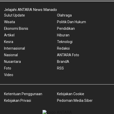
Jelajahi ANTARA News Manado
Sulut Update
Olahraga
Wisata
Politik Dan Hukum
Ekonomi Bisnis
Pendidikan
Artikel
Hiburan
Kesra
Teknologi
Internasional
Redaksi
Nasional
ANTARA Foto
Nusantara
BrandA
Foto
RSS
Video
Ketentuan Penggunaan
Kebijakan Cookie
Kebijakan Privasi
Pedoman Media Siber