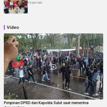
15 jam lalu
Video
Pimpinan DPRD dan Kapolda Sulut saat menerima