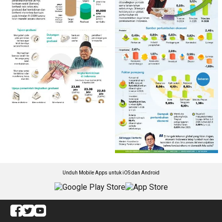
Unduh Mobile Apps untuk iOS dan Android