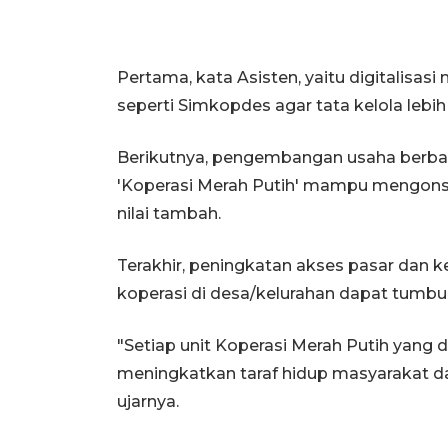
Pertama, kata Asisten, yaitu digitalis
seperti Simkopdes agar tata kelola lebih
Berikutnya, pengembangan usaha berba
'Koperasi Merah Putih' mampu mengonso
nilai tambah.
Terakhir, peningkatan akses pasar dan 
koperasi di desa/kelurahan dapat tumbuh
"Setiap unit Koperasi Merah Putih yang 
meningkatkan taraf hidup masyarakat d
ujarnya.