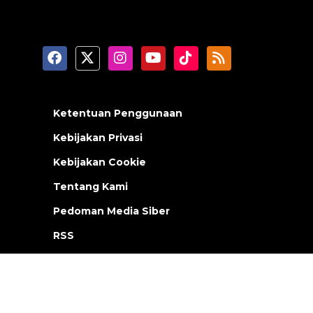
Ketentuan Penggunaan
Kebijakan Privasi
Kebijakan Cookie
Tentang Kami
Pedoman Media Siber
RSS