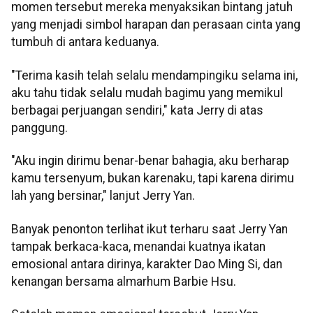
momen tersebut mereka menyaksikan bintang jatuh
yang menjadi simbol harapan dan perasaan cinta yang
tumbuh di antara keduanya.
"Terima kasih telah selalu mendampingiku selama ini,
aku tahu tidak selalu mudah bagimu yang memikul
berbagai perjuangan sendiri," kata Jerry di atas
panggung.
"Aku ingin dirimu benar-benar bahagia, aku berharap
kamu tersenyum, bukan karenaku, tapi karena dirimu
lah yang bersinar," lanjut Jerry Yan.
Banyak penonton terlihat ikut terharu saat Jerry Yan
tampak berkaca-kaca, menandai kuatnya ikatan
emosional antara dirinya, karakter Dao Ming Si, dan
kenangan bersama almarhum Barbie Hsu.