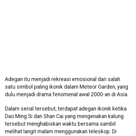
Adegan itu menjadi rekreasi emosional dari salah
satu simbol paling ikonik dalam Meteor Garden, yang
dulu menjadi drama fenomenal awal 2000-an di Asia.
Dalam serial tersebut, terdapat adegan ikonik ketika
Dao Ming Si dan Shan Cai yang mengenakan kalung
tersebut menghabiskan waktu bersama sambil
melihat langit malam menggunakan teleskop. Di