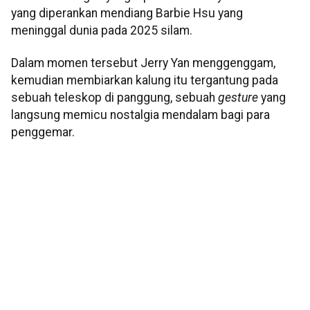
yang diperankan mendiang Barbie Hsu yang
meninggal dunia pada 2025 silam.
Dalam momen tersebut Jerry Yan menggenggam,
kemudian membiarkan kalung itu tergantung pada
sebuah teleskop di panggung, sebuah
gesture
yang
langsung memicu nostalgia mendalam bagi para
penggemar.