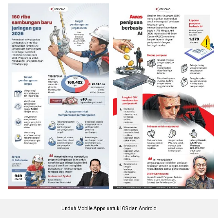
Unduh Mobile Apps untuk iOS dan Android