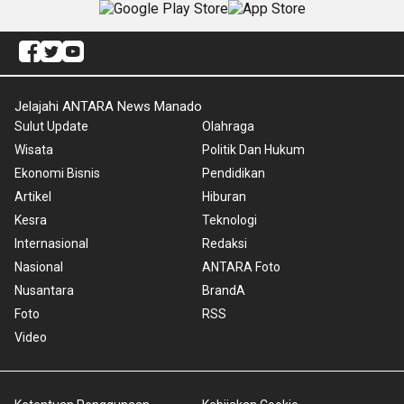
Jelajahi ANTARA News Manado
Sulut Update
Olahraga
Wisata
Politik Dan Hukum
Ekonomi Bisnis
Pendidikan
Artikel
Hiburan
Kesra
Teknologi
Internasional
Redaksi
Nasional
ANTARA Foto
Nusantara
BrandA
Foto
RSS
Video