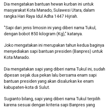
Dia mengatakan bantuan hewan kurban ini untuk
masyarakat Kota Manado, Sulawesi Utara, dalam
rangka Hari Raya Idul Adha 1447 Hijriah.
"Sapi dari jenis limosin ini yang diberi nama Tukul,
dengan bobot 850 kilogram (Kg)," katanya.
Joko mengatakan ini merupakan tahun kedua baginya
menyediakan sapi bantuan presiden (Banpres) untuk
Kota Manado.
Dia mengatakan sapi yang diberi nama Tukul ini, sudah
dipesan sejak dua pekan lalu bersama enam sapi
bantuan presiden yang akan disalurkan ke enam
kabupaten-kota di Sulut.
Sugianto bilang, sapi yang diberi nama Tukul terpilih
karena sesuai dengan kriteria sapi Banpres yang