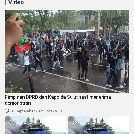
Video
Pimpinan DPRD dan Kapolda Sulut saat menerima
demonstran
01 September 2025 19:37 WIB