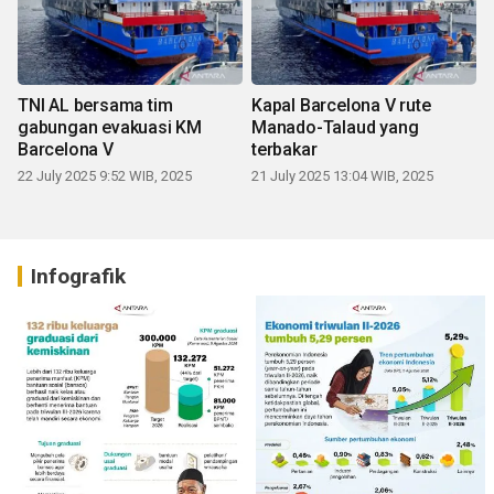
TNI AL bersama tim
Kapal Barcelona V rute
gabungan evakuasi KM
Manado-Talaud yang
Barcelona V
terbakar
22 July 2025 9:52 WIB, 2025
21 July 2025 13:04 WIB, 2025
Infografik