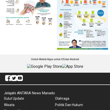
Unduh Mobile Apps untuk iOS dan Android
Jelajahi ANTARA News Manado
Sulut Update
Olahraga
Wisata
Politik Dan Hukum