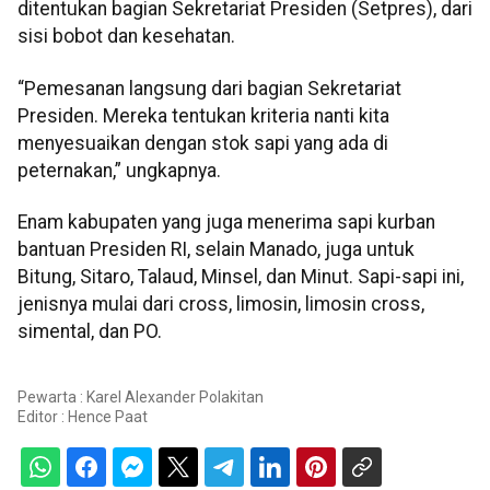
ditentukan bagian Sekretariat Presiden (Setpres), dari
sisi bobot dan kesehatan.
“Pemesanan langsung dari bagian Sekretariat
Presiden. Mereka tentukan kriteria nanti kita
menyesuaikan dengan stok sapi yang ada di
peternakan,” ungkapnya.
Enam kabupaten yang juga menerima sapi kurban
bantuan Presiden RI, selain Manado, juga untuk
Bitung, Sitaro, Talaud, Minsel, dan Minut. Sapi-sapi ini,
jenisnya mulai dari cross, limosin, limosin cross,
simental, dan PO.
Pewarta : Karel Alexander Polakitan
Editor :
Hence Paat