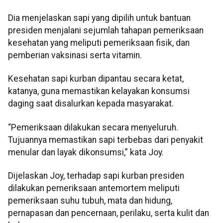
Dia menjelaskan sapi yang dipilih untuk bantuan
presiden menjalani sejumlah tahapan pemeriksaan
kesehatan yang meliputi pemeriksaan fisik, dan
pemberian vaksinasi serta vitamin.
Kesehatan sapi kurban dipantau secara ketat,
katanya, guna memastikan kelayakan konsumsi
daging saat disalurkan kepada masyarakat.
“Pemeriksaan dilakukan secara menyeluruh.
Tujuannya memastikan sapi terbebas dari penyakit
menular dan layak dikonsumsi,” kata Joy.
Dijelaskan Joy, terhadap sapi kurban presiden
dilakukan pemeriksaan antemortem meliputi
pemeriksaan suhu tubuh, mata dan hidung,
pernapasan dan pencernaan, perilaku, serta kulit dan