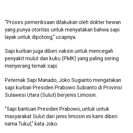
“Proses pemeriksaan dilakukan oleh dokter hewan
yang punya otoritas untuk menyatakan bahwa sapi
layak untuk dipotong,” ucapnya.
Sapi kurban juga diberi vaksin untuk mencegah
penyakit mulut dan kuku (PMK) yang paling sering
menyerang ternak sapi.
Peternak Sapi Manado, Joko Sugianto mengatakan
sapi kurban Presiden Prabowo Subianto di Provinsi
Sulawesi Utara (Sulut) berjenis Limosin.
"Sapi bantuan Presiden Prabowo, untuk untuk
masyarakat Sulut dari jenis limosin ini kami diberi
nama Tukul," kata Joko.