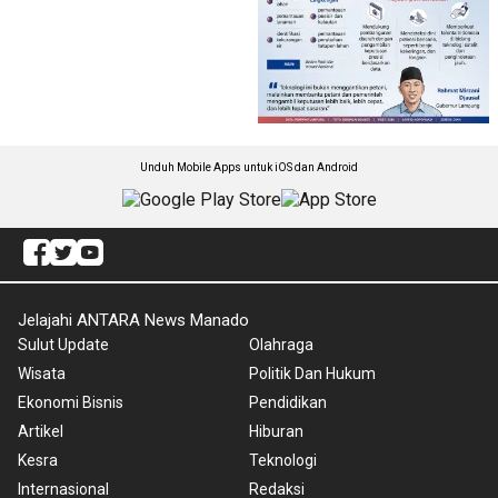
Unduh Mobile Apps untuk iOS dan Android
Jelajahi ANTARA News Manado
Sulut Update
Olahraga
Wisata
Politik Dan Hukum
Ekonomi Bisnis
Pendidikan
Artikel
Hiburan
Kesra
Teknologi
Internasional
Redaksi