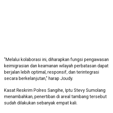
"Melalui kolaborasi ini, diharapkan fungsi pengawasan
keimigrasian dan keamanan wilayah perbatasan dapat
berjalan lebih optimal, responsif, dan terintegrasi
secara berkelanjutan," harap Joudy.
Kasat Reskrim Polres Sangihe, Iptu Stevy Sumolang
menambahkan, penertiban di areal tambang tersebut
sudah dilakukan sebanyak empat kali.