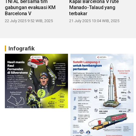
TNI AL bersama tim
Kapal Barcelona V rute
gabungan evakuasi KM
Manado-Talaud yang
Barcelona V
terbakar
22 July 2025 9:52 WIB, 2025
21 July 2025 13:04 WIB, 2025
Infografik