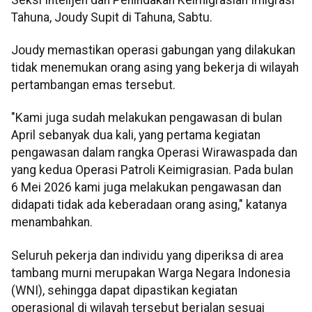
Tahuna, Joudy Supit di Tahuna, Sabtu.
Joudy memastikan operasi gabungan yang dilakukan
tidak menemukan orang asing yang bekerja di wilayah
pertambangan emas tersebut.
"Kami juga sudah melakukan pengawasan di bulan
April sebanyak dua kali, yang pertama kegiatan
pengawasan dalam rangka Operasi Wirawaspada dan
yang kedua Operasi Patroli Keimigrasian. Pada bulan
6 Mei 2026 kami juga melakukan pengawasan dan
didapati tidak ada keberadaan orang asing," katanya
menambahkan.
Seluruh pekerja dan individu yang diperiksa di area
tambang murni merupakan Warga Negara Indonesia
(WNI), sehingga dapat dipastikan kegiatan
operasional di wilayah tersebut berjalan sesuai