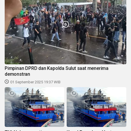
Pimpinan DPRD dan Kapolda Sulut saat menerima
demonstran
01 September 2025 19:37 WIB