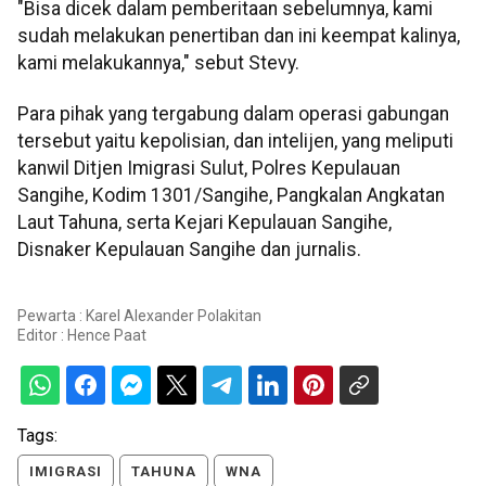
"Bisa dicek dalam pemberitaan sebelumnya, kami
sudah melakukan penertiban dan ini keempat kalinya,
kami melakukannya," sebut Stevy.
Para pihak yang tergabung dalam operasi gabungan
tersebut yaitu kepolisian, dan intelijen, yang meliputi
kanwil Ditjen Imigrasi Sulut, Polres Kepulauan
Sangihe, Kodim 1301/Sangihe, Pangkalan Angkatan
Laut Tahuna, serta Kejari Kepulauan Sangihe,
Disnaker Kepulauan Sangihe dan jurnalis.
Pewarta : Karel Alexander Polakitan
Editor :
Hence Paat
Tags:
IMIGRASI
TAHUNA
WNA