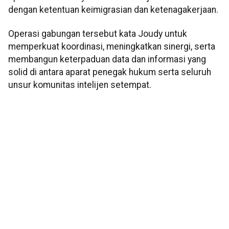
dengan ketentuan keimigrasian dan ketenagakerjaan.
Operasi gabungan tersebut kata Joudy untuk
memperkuat koordinasi, meningkatkan sinergi, serta
membangun keterpaduan data dan informasi yang
solid di antara aparat penegak hukum serta seluruh
unsur komunitas intelijen setempat.