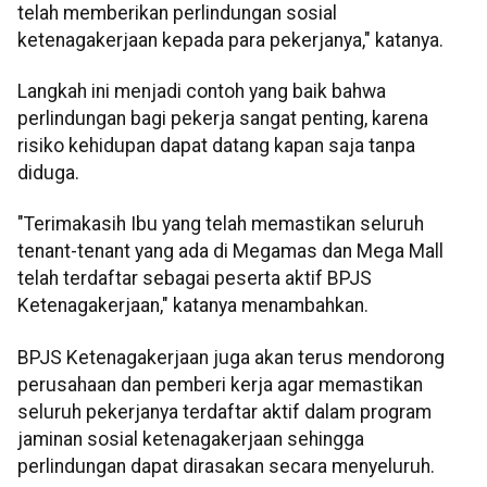
telah memberikan perlindungan sosial
ketenagakerjaan kepada para pekerjanya," katanya.
Langkah ini menjadi contoh yang baik bahwa
perlindungan bagi pekerja sangat penting, karena
risiko kehidupan dapat datang kapan saja tanpa
diduga.
"Terimakasih Ibu yang telah memastikan seluruh
tenant-tenant yang ada di Megamas dan Mega Mall
telah terdaftar sebagai peserta aktif BPJS
Ketenagakerjaan," katanya menambahkan.
BPJS Ketenagakerjaan juga akan terus mendorong
perusahaan dan pemberi kerja agar memastikan
seluruh pekerjanya terdaftar aktif dalam program
jaminan sosial ketenagakerjaan sehingga
perlindungan dapat dirasakan secara menyeluruh.