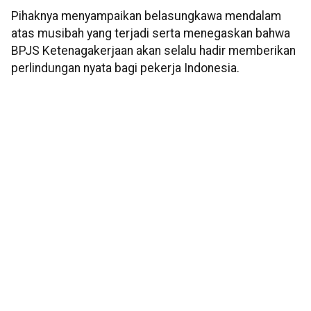
Pihaknya menyampaikan belasungkawa mendalam
atas musibah yang terjadi serta menegaskan bahwa
BPJS Ketenagakerjaan akan selalu hadir memberikan
perlindungan nyata bagi pekerja Indonesia.