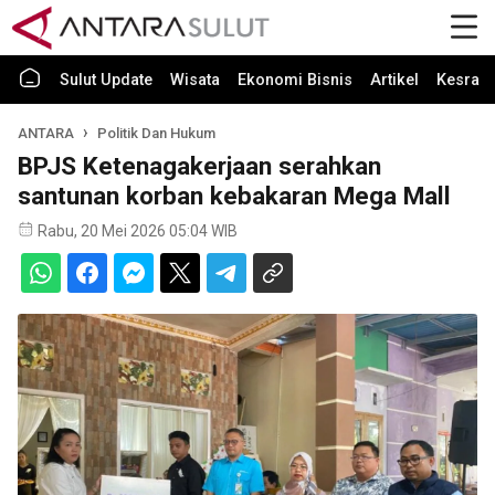
Sulut Update
Wisata
Ekonomi Bisnis
Artikel
Kesra
ANTARA
Politik Dan Hukum
BPJS Ketenagakerjaan serahkan
santunan korban kebakaran Mega Mall
Rabu, 20 Mei 2026 05:04 WIB