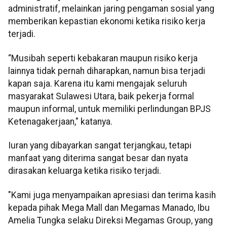
administratif, melainkan jaring pengaman sosial yang
memberikan kepastian ekonomi ketika risiko kerja
terjadi.
“Musibah seperti kebakaran maupun risiko kerja
lainnya tidak pernah diharapkan, namun bisa terjadi
kapan saja. Karena itu kami mengajak seluruh
masyarakat Sulawesi Utara, baik pekerja formal
maupun informal, untuk memiliki perlindungan BPJS
Ketenagakerjaan," katanya.
Iuran yang dibayarkan sangat terjangkau, tetapi
manfaat yang diterima sangat besar dan nyata
dirasakan keluarga ketika risiko terjadi.
"Kami juga menyampaikan apresiasi dan terima kasih
kepada pihak Mega Mall dan Megamas Manado, Ibu
Amelia Tungka selaku Direksi Megamas Group, yang