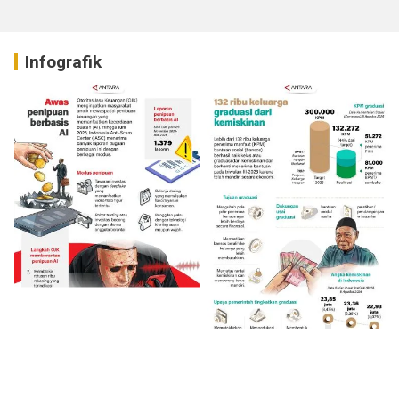
Infografik