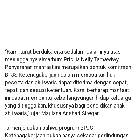
“Kami turut berduka cita sedalam-dalamnya atas
meninggalnya almarhum Pricilia Nelly Tamawiwy.
Penyerahan manfaat ini merupakan bentuk komitmen
BPJS Ketenagakerjaan dalam memastikan hak
peserta dan ahli waris dapat diterima dengan cepat,
tepat, dan sesuai ketentuan. Kami berharap manfaat
ini dapat membantu keberlangsungan hidup keluarga
yang ditinggalkan, khususnya bagi pendidikan anak
ahli waris,” ujar Maulana Anshari Siregar.
Ia menjelaskan bahwa program BPJS
Ketenagakerjaan bukan hanya sekadar perlindungan