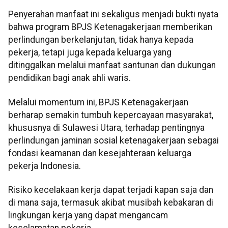
Penyerahan manfaat ini sekaligus menjadi bukti nyata
bahwa program BPJS Ketenagakerjaan memberikan
perlindungan berkelanjutan, tidak hanya kepada
pekerja, tetapi juga kepada keluarga yang
ditinggalkan melalui manfaat santunan dan dukungan
pendidikan bagi anak ahli waris.
Melalui momentum ini, BPJS Ketenagakerjaan
berharap semakin tumbuh kepercayaan masyarakat,
khususnya di Sulawesi Utara, terhadap pentingnya
perlindungan jaminan sosial ketenagakerjaan sebagai
fondasi keamanan dan kesejahteraan keluarga
pekerja Indonesia.
Risiko kecelakaan kerja dapat terjadi kapan saja dan
di mana saja, termasuk akibat musibah kebakaran di
lingkungan kerja yang dapat mengancam
keselamatan pekerja.