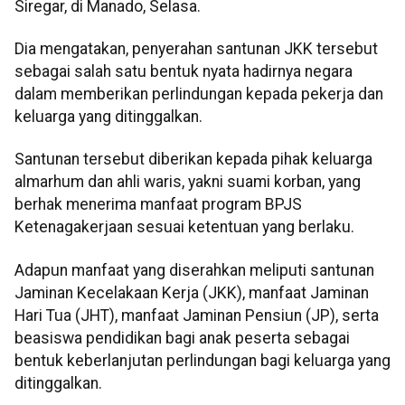
Siregar, di Manado, Selasa.
Dia mengatakan, penyerahan santunan JKK tersebut
sebagai salah satu bentuk nyata hadirnya negara
dalam memberikan perlindungan kepada pekerja dan
keluarga yang ditinggalkan.
Santunan tersebut diberikan kepada pihak keluarga
almarhum dan ahli waris, yakni suami korban, yang
berhak menerima manfaat program BPJS
Ketenagakerjaan sesuai ketentuan yang berlaku.
Adapun manfaat yang diserahkan meliputi santunan
Jaminan Kecelakaan Kerja (JKK), manfaat Jaminan
Hari Tua (JHT), manfaat Jaminan Pensiun (JP), serta
beasiswa pendidikan bagi anak peserta sebagai
bentuk keberlanjutan perlindungan bagi keluarga yang
ditinggalkan.