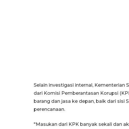
Selain investigasi internal, Kementerian
dari Komisi Pemberantasan Korupsi (KP
barang dan jasa ke depan, baik dari si
perencanaan.
"Masukan dari KPK banyak sekali dan akan