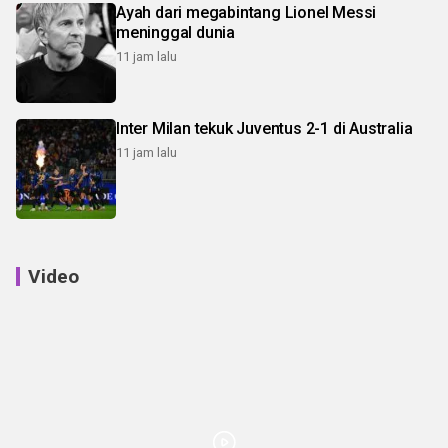
Ayah dari megabintang Lionel Messi
meninggal dunia
11 jam lalu
Inter Milan tekuk Juventus 2-1 di Australia
11 jam lalu
Video