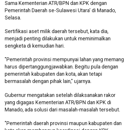
Sama Kementerian ATR/BPN dan KPK dengan
Pemerintah Daerah se-Sulawesi Utara' di Manado,
Selasa.
Sertifikasi aset milik daerah tersebut, kata dia,
menjadi penting dilakukan untuk meminimalkan
sengketa di kemudian hari.
"Pemerintah provinsi mempunyai lahan yang memang
harus dipertanggungjawabkan. Begitu pula dengan
pemerintah kabupaten dan kota, akan tetapi
bermasalah dengan pihak lain," ujarnya.
Gubernur mengatakan setelah dilaksanakan rakor
yang digagas Kementerian ATR/BPN dan KPK di
Manado, ada solusi dari masalah-masalah tersebut.
"Pemerintah daerah provinsi maupun kabupaten dan