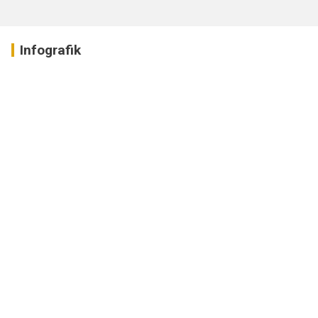
Infografik