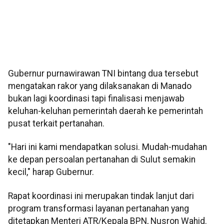
Gubernur purnawirawan TNI bintang dua tersebut
mengatakan rakor yang dilaksanakan di Manado
bukan lagi koordinasi tapi finalisasi menjawab
keluhan-keluhan pemerintah daerah ke pemerintah
pusat terkait pertanahan.
"Hari ini kami mendapatkan solusi. Mudah-mudahan
ke depan persoalan pertanahan di Sulut semakin
kecil," harap Gubernur.
Rapat koordinasi ini merupakan tindak lanjut dari
program transformasi layanan pertanahan yang
ditetapkan Menteri ATR/Kepala BPN, Nusron Wahid.