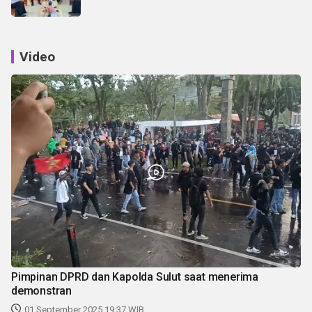
Video
Pimpinan DPRD dan Kapolda Sulut saat menerima
demonstran
01 September 2025 19:37 WIB