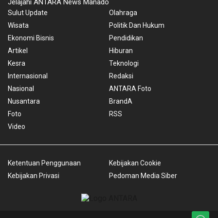
Jelajahi ANTARA News Manado
Sulut Update
Olahraga
Wisata
Politik Dan Hukum
Ekonomi Bisnis
Pendidikan
Artikel
Hiburan
Kesra
Teknologi
Internasional
Redaksi
Nasional
ANTARA Foto
Nusantara
BrandA
Foto
RSS
Video
Ketentuan Penggunaan
Kebijakan Cookie
Kebijakan Privasi
Pedoman Media Siber