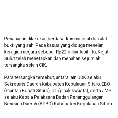
Penahanan dilakukan berdasarkan minimal dua alat
bukti yang sah. Pada kasus yang diduga menelan
kerugian negara sebesar Rp22 miliar lebih itu, Kejati
Sulut telah menetapkan dan menahan sejumlah
tersangka selain CIK.
Para tersangka tersebut, antara lain DDK selaku
Sekretaris Daerah Kabupaten Kepulauan Sitaro, EBO
(mantan Bupati Sitaro), DT (pihak swasta), serta JMS
selaku Kepala Pelaksana Badan Penanggulangan
Bencana Daerah (BPBD) Kabupaten Kepulauan Sitaro.