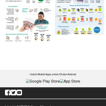
Unduh Mobile Apps untuk iOS dan Android