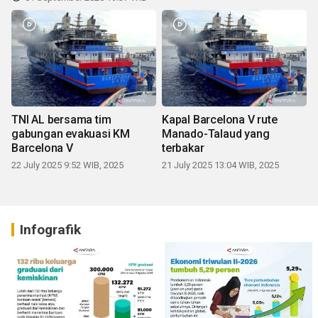
TNI AL bersama tim
Kapal Barcelona V rute
gabungan evakuasi KM
Manado-Talaud yang
Barcelona V
terbakar
22 July 2025 9:52 WIB, 2025
21 July 2025 13:04 WIB, 2025
Infografik