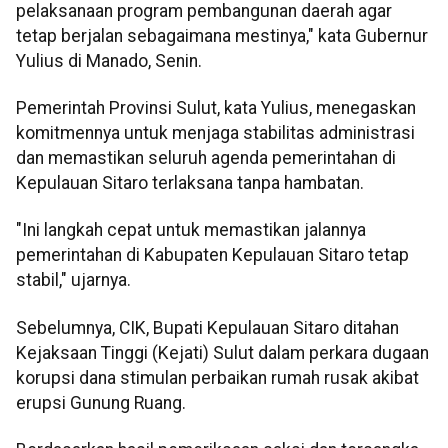
pelaksanaan program pembangunan daerah agar
tetap berjalan sebagaimana mestinya," kata Gubernur
Yulius di Manado, Senin.
Pemerintah Provinsi Sulut, kata Yulius, menegaskan
komitmennya untuk menjaga stabilitas administrasi
dan memastikan seluruh agenda pemerintahan di
Kepulauan Sitaro terlaksana tanpa hambatan.
"Ini langkah cepat untuk memastikan jalannya
pemerintahan di Kabupaten Kepulauan Sitaro tetap
stabil," ujarnya.
Sebelumnya, CIK, Bupati Kepulauan Sitaro ditahan
Kejaksaan Tinggi (Kejati) Sulut dalam perkara dugaan
korupsi dana stimulan perbaikan rumah rusak akibat
erupsi Gunung Ruang.