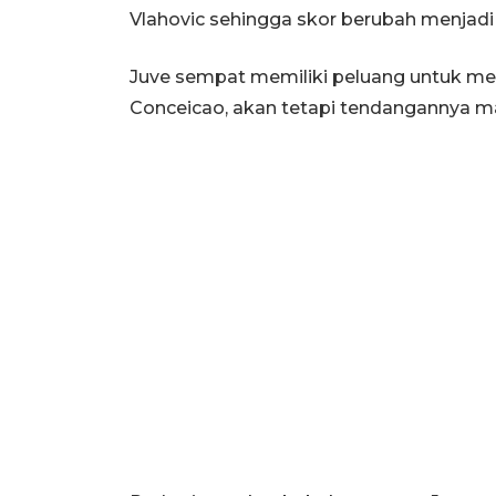
Vlahovic sehingga skor berubah menjadi 
Juve sempat memiliki peluang untuk me
Conceicao, akan tetapi tendangannya m