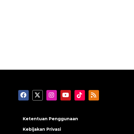
Ketentuan Penggunaan
Kebijakan Privasi