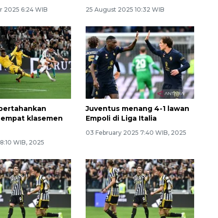
r 2025 6:24 WIB
25 August 2025 10:32 WIB
 pertahankan
Juventus menang 4-1 lawan
 empat klasemen
Empoli di Liga Italia
03 February 2025 7:40 WIB, 2025
 8:10 WIB, 2025