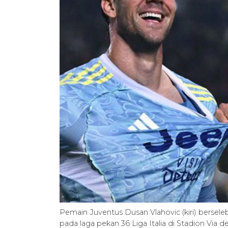
Pemain Juventus Dusan Vlahovic (kiri) bersele
pada laga pekan 36 Liga Italia di Stadion Via 