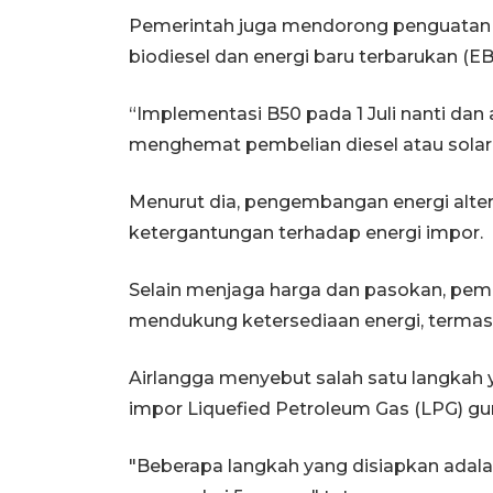
Pemerintah juga mendorong penguatan 
biodiesel dan energi baru terbarukan (EB
“Implementasi B50 pada 1 Juli nanti dan
menghemat pembelian diesel atau solar se
Menurut dia, pengembangan energi alter
ketergantungan terhadap energi impor.
Selain menjaga harga dan pasokan, pem
mendukung ketersediaan energi, termas
Airlangga menyebut salah satu langkah
impor Liquefied Petroleum Gas (LPG) gu
"Beberapa langkah yang disiapkan adal