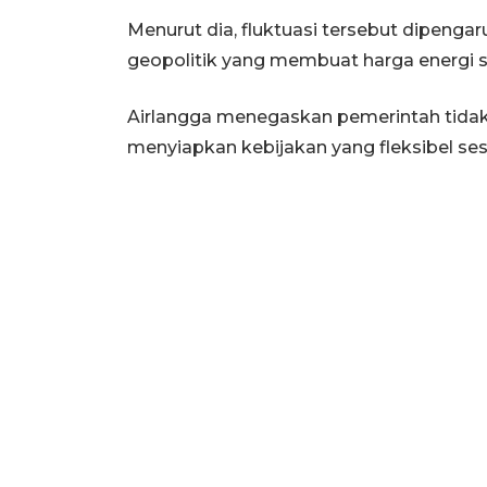
Menurut dia, fluktuasi tersebut dipenga
geopolitik yang membuat harga energi sul
Airlangga menegaskan pemerintah tidak
menyiapkan kebijakan yang fleksibel se