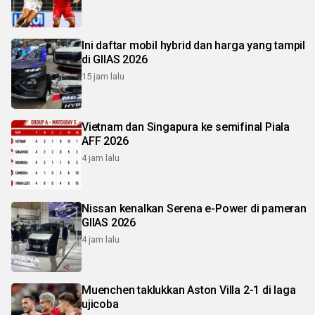
Ini daftar mobil hybrid dan harga yang tampil
di GIIAS 2026
15 jam lalu
Vietnam dan Singapura ke semifinal Piala
AFF 2026
4 jam lalu
Nissan kenalkan Serena e-Power di pameran
GIIAS 2026
4 jam lalu
Muenchen taklukkan Aston Villa 2-1 di laga
ujicoba