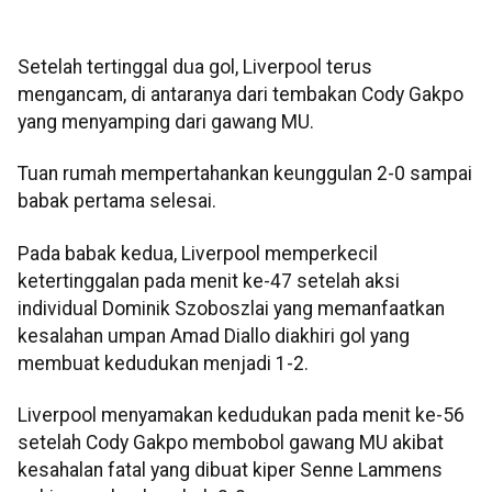
Setelah tertinggal dua gol, Liverpool terus
mengancam, di antaranya dari tembakan Cody Gakpo
yang menyamping dari gawang MU.
Tuan rumah mempertahankan keunggulan 2-0 sampai
babak pertama selesai.
Pada babak kedua, Liverpool memperkecil
ketertinggalan pada menit ke-47 setelah aksi
individual Dominik Szoboszlai yang memanfaatkan
kesalahan umpan Amad Diallo diakhiri gol yang
membuat kedudukan menjadi 1-2.
Liverpool menyamakan kedudukan pada menit ke-56
setelah Cody Gakpo membobol gawang MU akibat
kesahalan fatal yang dibuat kiper Senne Lammens