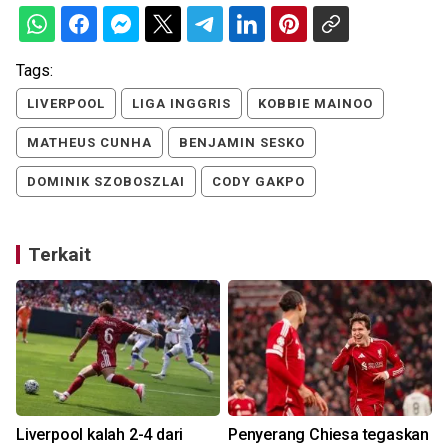
Tags:
LIVERPOOL
LIGA INGGRIS
KOBBIE MAINOO
MATHEUS CUNHA
BENJAMIN SESKO
DOMINIK SZOBOSZLAI
CODY GAKPO
Terkait
Liverpool kalah 2-4 dari
Penyerang Chiesa tegaskan