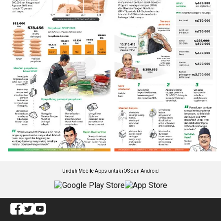
Unduh Mobile Apps untuk iOS dan Android