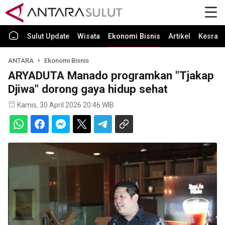
Sulut Update
Wisata
Ekonomi Bisnis
Artikel
Kesra
ANTARA
Ekonomi Bisnis
ARYADUTA Manado programkan "Tjakap
Djiwa" dorong gaya hidup sehat
Kamis, 30 April 2026 20:46 WIB