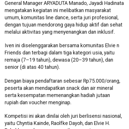
General Manager ARYADUTA Manado, Jayadi Hadinata
mengatakan kegiatan ini melibatkan masyarakat
umum, komunitas line dance, serta juri profesional,
dengan tujuan mendorong gaya hidup aktif dan sehat
melalui aktivitas yang menyenangkan dan inklusif.
Iven ini diselenggarakan bersama komunitas Elvie n
Friends dan terbagi dalam tiga kategori usia, yaitu
remaja (7–19 tahun), dewasa (20–39 tahun), dan
senior (di atas 40 tahun).
Dengan biaya pendaftaran sebesar Rp75.000/orang,
peserta akan mendapatkan snack dan air mineral
serta kesempatan memenangkan hadiah jutaan
rupiah dan voucher menginap.
Kompetisi ini akan dinilai oleh juri berlisensi nasional,
yaitu Chyntia Kainde, Raolfke Dayoh, dan Elvie H.