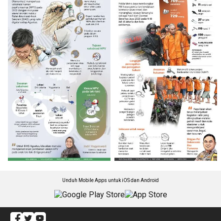
Unduh Mobile Apps untuk iOS dan Android