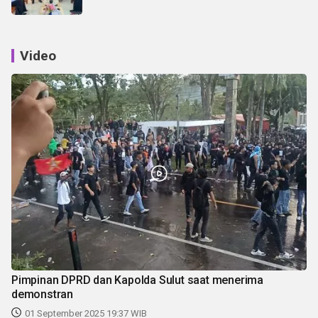
Video
Pimpinan DPRD dan Kapolda Sulut saat menerima
demonstran
01 September 2025 19:37 WIB