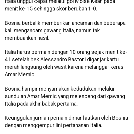
Italia unggul cepat melalui gol Moise Kean pada
menit ke-15 sehingga skor berubah 1-0.
Bosnia berbalik memberikan ancaman dan beberapa
kali mengancam gawang Italia, namun tak
membuahkan hasil.
Italia harus bermain dengan 10 orang sejak menit ke-
41 setelah bek Alessandro Bastoni diganjar kartu
merah langsung oleh wasit karena melanggar keras
Amar Memic.
Bosnia hampir menyamakan kedudukan melalui
sundulan Amar Memic yang melenceng dari gawang
Italia pada akhir babak pertama.
Keunggulan jumlah pemain dimanfaatkan oleh Bosnia
dengan menggempur lini pertahanan Italia.