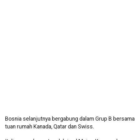
Bosnia selanjutnya bergabung dalam Grup B bersama
tuan rumah Kanada, Qatar dan Swiss.