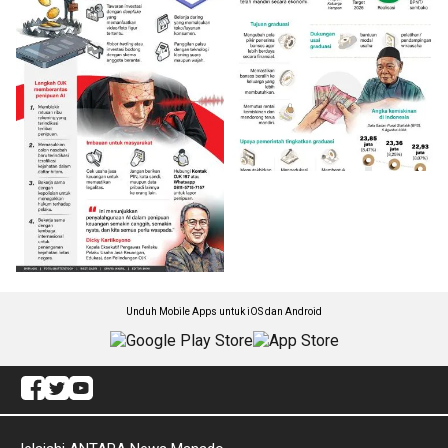
Unduh Mobile Apps untuk iOS dan Android