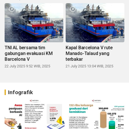
TNI AL bersama tim
Kapal Barcelona V rute
gabungan evakuasi KM
Manado-Talaud yang
Barcelona V
terbakar
22 July 2025 9:52 WIB, 2025
21 July 2025 13:04 WIB, 2025
Infografik