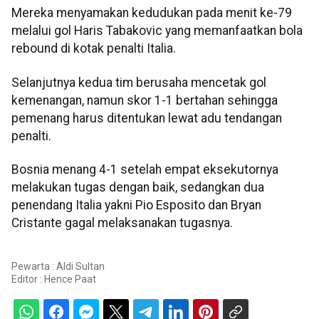
Mereka menyamakan kedudukan pada menit ke-79
melalui gol Haris Tabakovic yang memanfaatkan bola
rebound di kotak penalti Italia.
Selanjutnya kedua tim berusaha mencetak gol
kemenangan, namun skor 1-1 bertahan sehingga
pemenang harus ditentukan lewat adu tendangan
penalti.
Bosnia menang 4-1 setelah empat eksekutornya
melakukan tugas dengan baik, sedangkan dua
penendang Italia yakni Pio Esposito dan Bryan
Cristante gagal melaksanakan tugasnya.
Pewarta : Aldi Sultan
Editor :
Hence Paat