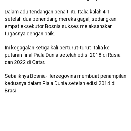
Dalam adu tendangan penalti itu Italia kalah 4-1
setelah dua penendang mereka gagal, sedangkan
empat eksekutor Bosnia sukses melaksanakan
tugasnya dengan baik.
Ini kegagalan ketiga kali berturut-turut Italia ke
putaran final Piala Dunia setelah edisi 2018 di Rusia
dan 2022 di Qatar.
Sebaliknya Bosnia-Herzegovina membuat penampilan
keduanya dalam Piala Dunia setelah edisi 2014 di
Brasil.