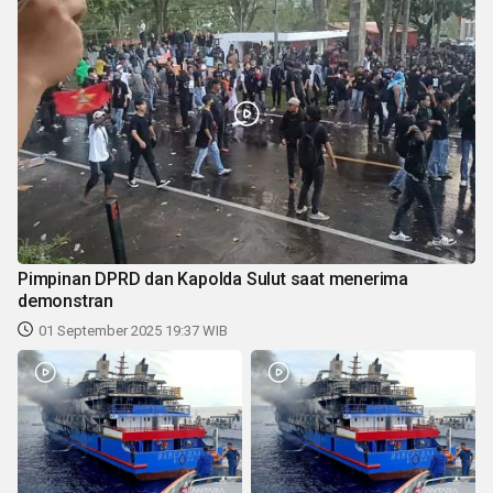
Pimpinan DPRD dan Kapolda Sulut saat menerima
demonstran
01 September 2025 19:37 WIB