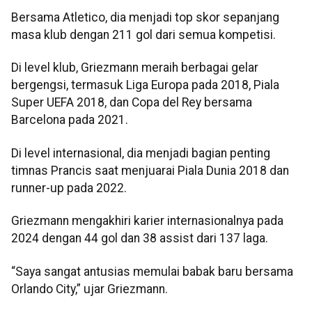
Bersama Atletico, dia menjadi top skor sepanjang
masa klub dengan 211 gol dari semua kompetisi.
Di level klub, Griezmann meraih berbagai gelar
bergengsi, termasuk Liga Europa pada 2018, Piala
Super UEFA 2018, dan Copa del Rey bersama
Barcelona pada 2021.
Di level internasional, dia menjadi bagian penting
timnas Prancis saat menjuarai Piala Dunia 2018 dan
runner-up pada 2022.
Griezmann mengakhiri karier internasionalnya pada
2024 dengan 44 gol dan 38 assist dari 137 laga.
“Saya sangat antusias memulai babak baru bersama
Orlando City,” ujar Griezmann.