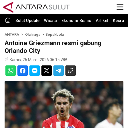
Sulut Update
Wisata
Ekonomi Bisnis
Artikel
Kesra
ANTARA
Olahraga
Sepakbola
Antoine Griezmann resmi gabung
Orlando City
Kamis, 26 Maret 2026 06:15 WIB