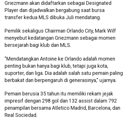
Griezmann akan didaftarkan sebagai Designated
Player dan dijadwalkan bergabung saat bursa
transfer kedua MLS dibuka Juli mendatang.
Pemilik sekaligus Chairman Orlando City, Mark Wilf
menyebut kedatangan Griezmann sebagai momen
bersejarah bagi klub dan MLS.
"Mendatangkan Antoine ke Orlando adalah momen
penting bukan hanya bagi klub, tetapi juga kota,
suporter, dan liga. Dia adalah salah satu pemain paling
berbakat dan berpengaruh di generasinya,” ujarnya.
Pemain berusia 35 tahun itu memiliki rekam jejak
impresif dengan 298 gol dan 132 assist dalam 792
penampilan bersama Atletico Madrid, Barcelona, dan
Real Sociedad.