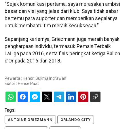
“Sejak komunikasi pertama, saya merasakan ambisi
besar dan visi yang jelas dari klub. Saya tidak sabar
bertemu para suporter dan memberikan segalanya
untuk membantu tim meraih kesuksesan.”
Sepanjang kariernya, Griezmann juga meraih banyak
penghargaan individu, termasuk Pemain Terbaik
LaLiga pada 2016, serta finis peringkat ketiga Ballon
d’Or pada 2016 dan 2018.
Pewarta : Hendri Sukma Indrawan
Editor :
Hence Paat
Tags:
ANTOINE GRIEZMANN
ORLANDO CITY