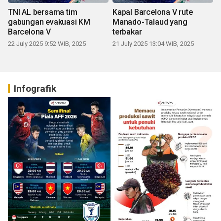
TNI AL bersama tim
Kapal Barcelona V rute
gabungan evakuasi KM
Manado-Talaud yang
Barcelona V
terbakar
22 July 2025 9:52 WIB, 2025
21 July 2025 13:04 WIB, 2025
Infografik