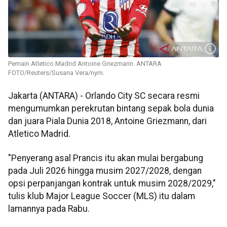
Pemain Atletico Madrid Antoine Griezmann. ANTARA
FOTO/Reuters/Susana Vera/nym.
Jakarta (ANTARA) - Orlando City SC secara resmi
mengumumkan perekrutan bintang sepak bola dunia
dan juara Piala Dunia 2018, Antoine Griezmann, dari
Atletico Madrid.
"Penyerang asal Prancis itu akan mulai bergabung
pada Juli 2026 hingga musim 2027/2028, dengan
opsi perpanjangan kontrak untuk musim 2028/2029,"
tulis klub Major League Soccer (MLS) itu dalam
lamannya pada Rabu.