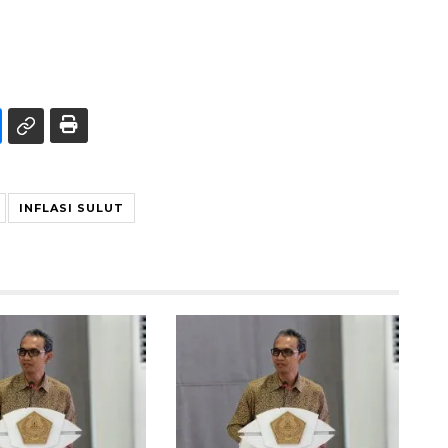
INFLASI SULUT