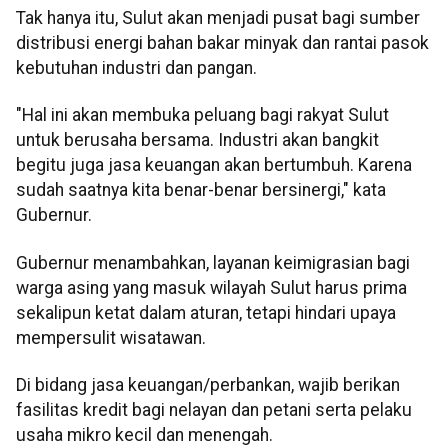
Tak hanya itu, Sulut akan menjadi pusat bagi sumber
distribusi energi bahan bakar minyak dan rantai pasok
kebutuhan industri dan pangan.
"Hal ini akan membuka peluang bagi rakyat Sulut
untuk berusaha bersama. Industri akan bangkit
begitu juga jasa keuangan akan bertumbuh. Karena
sudah saatnya kita benar-benar bersinergi," kata
Gubernur.
Gubernur menambahkan, layanan keimigrasian bagi
warga asing yang masuk wilayah Sulut harus prima
sekalipun ketat dalam aturan, tetapi hindari upaya
mempersulit wisatawan.
Di bidang jasa keuangan/perbankan, wajib berikan
fasilitas kredit bagi nelayan dan petani serta pelaku
usaha mikro kecil dan menengah.