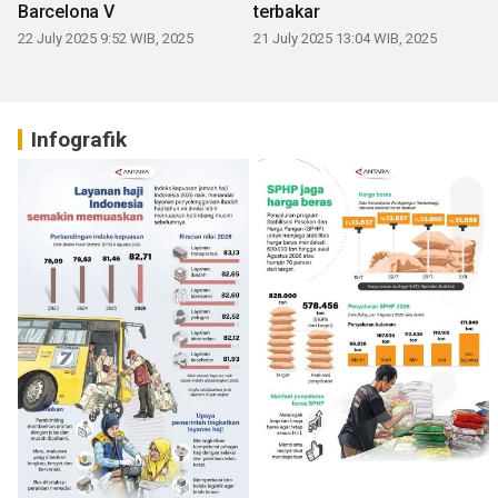
Barcelona V
terbakar
22 July 2025 9:52 WIB, 2025
21 July 2025 13:04 WIB, 2025
Infografik