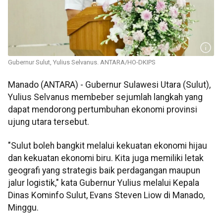
Gubernur Sulut, Yulius Selvanus. ANTARA/HO-DKIPS
Manado (ANTARA) - Gubernur Sulawesi Utara (Sulut),
Yulius Selvanus membeber sejumlah langkah yang
dapat mendorong pertumbuhan ekonomi provinsi
ujung utara tersebut.
"Sulut boleh bangkit melalui kekuatan ekonomi hijau
dan kekuatan ekonomi biru. Kita juga memiliki letak
geografi yang strategis baik perdagangan maupun
jalur logistik," kata Gubernur Yulius melalui Kepala
Dinas Kominfo Sulut, Evans Steven Liow di Manado,
Minggu.