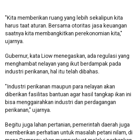
"Kita memberikan ruang yang lebih sekalipun kita
harus taat aturan. Bersama otoritas jasa keuangan
saatnya kita membangkitkan perekonomian kita,"
ujarnya.
Gubernur, kata Liow menegaskan, ada regulasi yang
menghambat nelayan yang ikut berdampak pada
industri perikanan, hal itu telah dibahas.
"Industri perikanan maupun para nelayan akan
diberikan fasilitas bantuan agar hasil tangkap ikan ini
bisa menggairahkan industri dan perdagangan
perikanan," ujarnya.
Begitu juga lahan pertanian, pemerintah daerah juga
memberikan perhatian untuk masalah petani nilam, di