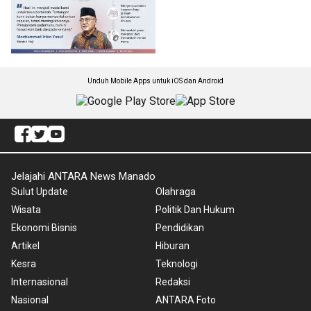
Unduh Mobile Apps untuk iOS dan Android
Jelajahi ANTARA News Manado
Sulut Update
Olahraga
Wisata
Politik Dan Hukum
Ekonomi Bisnis
Pendidikan
Artikel
Hiburan
Kesra
Teknologi
Internasional
Redaksi
Nasional
ANTARA Foto